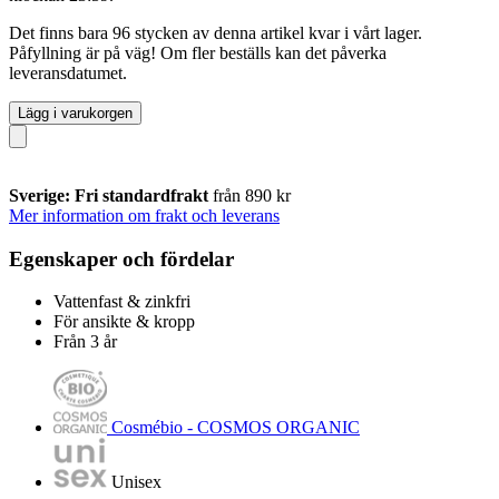
Det finns bara 96 stycken av denna artikel kvar i vårt lager.
Påfyllning är på väg! Om fler beställs kan det påverka
leveransdatumet.
Lägg i varukorgen
Sverige: Fri standardfrakt
från 890 kr
Mer information om frakt och leverans
Egenskaper och fördelar
Vattenfast & zinkfri
För ansikte & kropp
Från 3 år
Cosmébio - COSMOS ORGANIC
Unisex