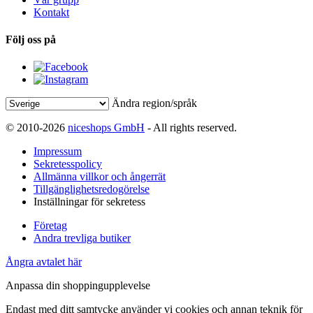
Kontakt
Följ oss på
Ändra region/språk
© 2010-2026
niceshops GmbH
- All rights reserved.
Impressum
Sekretesspolicy
Allmänna villkor och ångerrät
Tillgänglighetsredogörelse
Inställningar för sekretess
Företag
Andra trevliga butiker
Ångra avtalet här
Anpassa din shoppingupplevelse
Endast med ditt samtycke använder vi cookies och annan teknik för