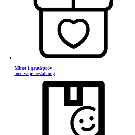
Minst 1 gratisprov
med varje beställning