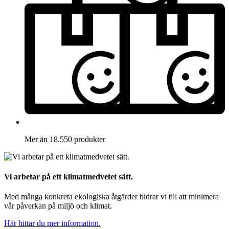
Mer än 18.550 produkter
Vi arbetar på ett klimatmedvetet sätt.
Med många konkreta ekologiska åtgärder bidrar vi till att minimera
vår påverkan på miljö och klimat.
Här hittar du mer information.