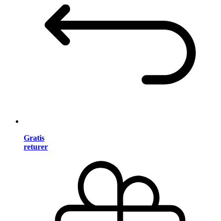
Gratis
returer