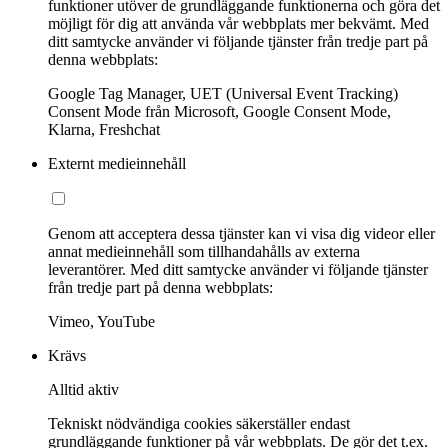
funktioner utöver de grundläggande funktionerna och göra det
möjligt för dig att använda vår webbplats mer bekvämt. Med
ditt samtycke använder vi följande tjänster från tredje part på
denna webbplats:
Google Tag Manager, UET (Universal Event Tracking)
Consent Mode från Microsoft, Google Consent Mode,
Klarna, Freshchat
Externt medieinnehåll
Genom att acceptera dessa tjänster kan vi visa dig videor eller
annat medieinnehåll som tillhandahålls av externa
leverantörer. Med ditt samtycke använder vi följande tjänster
från tredje part på denna webbplats:
Vimeo, YouTube
Krävs
Alltid aktiv
Tekniskt nödvändiga cookies säkerställer endast
grundläggande funktioner på vår webbplats. De gör det t.ex.