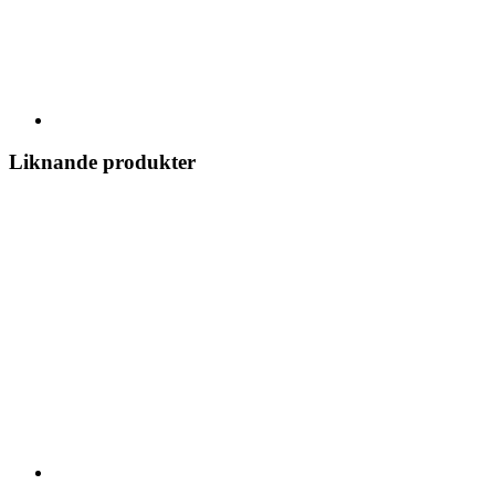
Liknande produkter