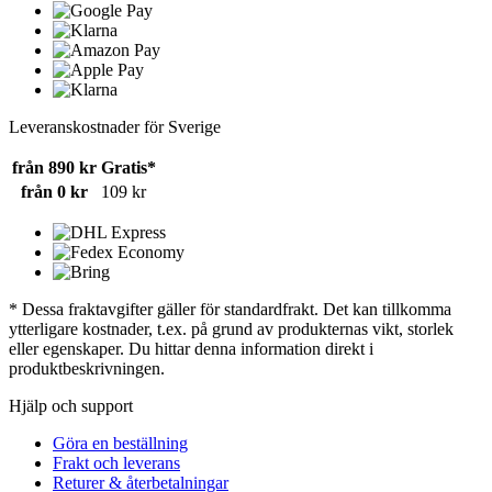
Leveranskostnader för Sverige
från 890 kr
Gratis*
från 0 kr
109 kr
* Dessa fraktavgifter gäller för standardfrakt. Det kan tillkomma
ytterligare kostnader, t.ex. på grund av produkternas vikt, storlek
eller egenskaper. Du hittar denna information direkt i
produktbeskrivningen.
Hjälp och support
Göra en beställning
Frakt och leverans
Returer & återbetalningar