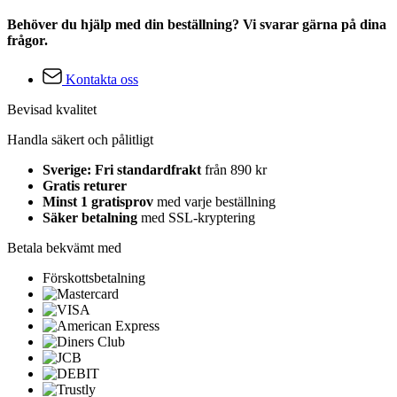
Behöver du hjälp med din beställning? Vi svarar gärna på dina
frågor.
Kontakta oss
Bevisad kvalitet
Handla säkert och pålitligt
Sverige: Fri standardfrakt
från 890 kr
Gratis returer
Minst 1 gratisprov
med varje beställning
Säker betalning
med SSL-kryptering
Betala bekvämt med
Förskottsbetalning