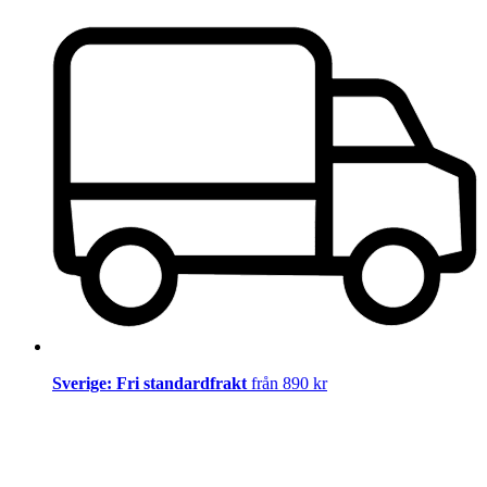
Sverige: Fri standardfrakt
från 890 kr