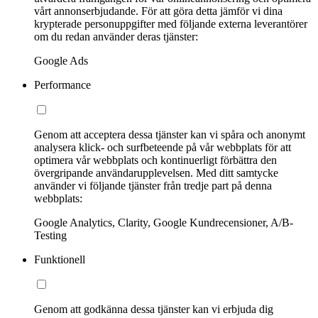
vårt annonserbjudande. För att göra detta jämför vi dina
krypterade personuppgifter med följande externa leverantörer
om du redan använder deras tjänster:
Google Ads
Performance
Genom att acceptera dessa tjänster kan vi spåra och anonymt
analysera klick- och surfbeteende på vår webbplats för att
optimera vår webbplats och kontinuerligt förbättra den
övergripande användarupplevelsen. Med ditt samtycke
använder vi följande tjänster från tredje part på denna
webbplats:
Google Analytics, Clarity, Google Kundrecensioner, A/B-
Testing
Funktionell
Genom att godkänna dessa tjänster kan vi erbjuda dig