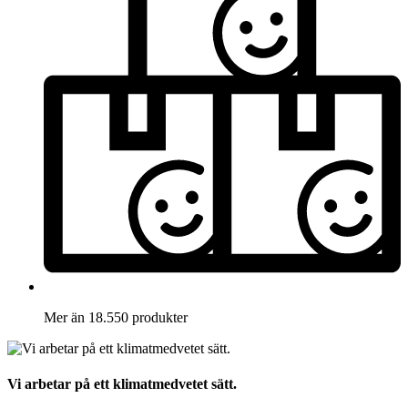
Mer än 18.550 produkter
Vi arbetar på ett klimatmedvetet sätt.