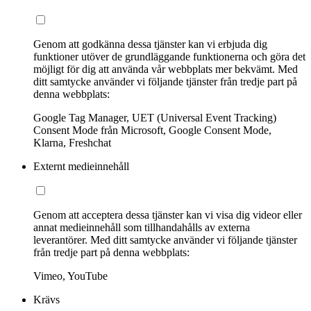
Genom att godkänna dessa tjänster kan vi erbjuda dig
funktioner utöver de grundläggande funktionerna och göra det
möjligt för dig att använda vår webbplats mer bekvämt. Med
ditt samtycke använder vi följande tjänster från tredje part på
denna webbplats:
Google Tag Manager, UET (Universal Event Tracking)
Consent Mode från Microsoft, Google Consent Mode,
Klarna, Freshchat
Externt medieinnehåll
Genom att acceptera dessa tjänster kan vi visa dig videor eller
annat medieinnehåll som tillhandahålls av externa
leverantörer. Med ditt samtycke använder vi följande tjänster
från tredje part på denna webbplats:
Vimeo, YouTube
Krävs