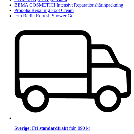
BEMA COSMETICI Intensivt Reparationshårinpackning
Propolia Repairing Foot Cream
i+m Berlin Refresh Shower Gel
Sverige: Fri standardfrakt
från 890 kr