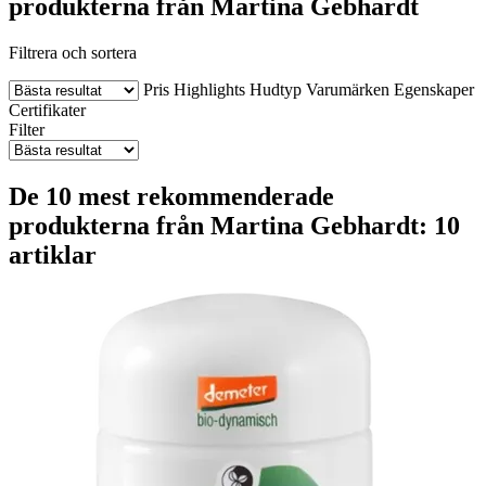
produkterna från Martina Gebhardt
Filtrera och sortera
Pris
Highlights
Hudtyp
Varumärken
Egenskaper
Certifikater
Filter
De 10 mest rekommenderade
produkterna från Martina Gebhardt: 10
artiklar