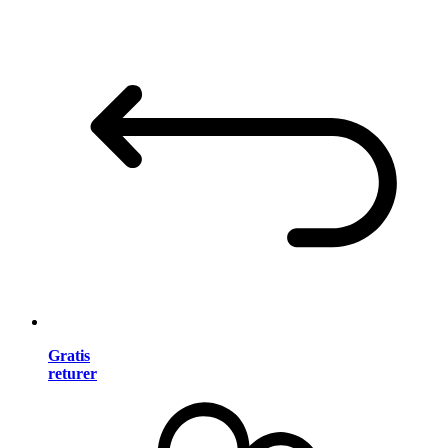
Gratis
returer