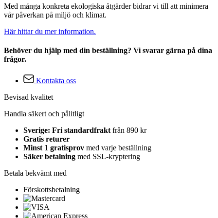
Med många konkreta ekologiska åtgärder bidrar vi till att minimera
vår påverkan på miljö och klimat.
Här hittar du mer information.
Behöver du hjälp med din beställning? Vi svarar gärna på dina
frågor.
Kontakta oss
Bevisad kvalitet
Handla säkert och pålitligt
Sverige: Fri standardfrakt
från 890 kr
Gratis returer
Minst 1 gratisprov
med varje beställning
Säker betalning
med SSL-kryptering
Betala bekvämt med
Förskottsbetalning