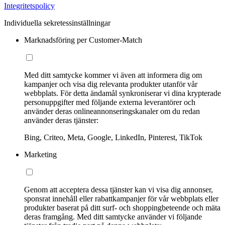
Integritetspolicy
Individuella sekretessinställningar
Marknadsföring per Customer-Match
Med ditt samtycke kommer vi även att informera dig om
kampanjer och visa dig relevanta produkter utanför vår
webbplats. För detta ändamål synkroniserar vi dina krypterade
personuppgifter med följande externa leverantörer och
använder deras onlineannonseringskanaler om du redan
använder deras tjänster:
Bing, Criteo, Meta, Google, LinkedIn, Pinterest, TikTok
Marketing
Genom att acceptera dessa tjänster kan vi visa dig annonser,
sponsrat innehåll eller rabattkampanjer för vår webbplats eller
produkter baserat på ditt surf- och shoppingbeteende och mäta
deras framgång. Med ditt samtycke använder vi följande