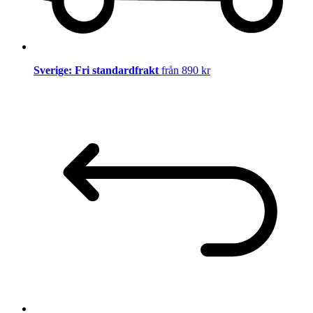
Sverige: Fri standardfrakt
från 890 kr