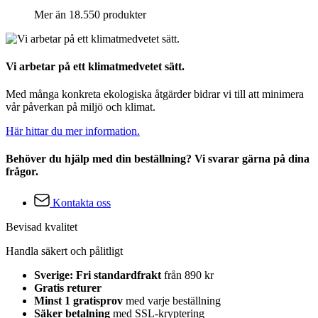
Mer än 18.550 produkter
Vi arbetar på ett klimatmedvetet sätt.
Med många konkreta ekologiska åtgärder bidrar vi till att minimera
vår påverkan på miljö och klimat.
Här hittar du mer information.
Behöver du hjälp med din beställning? Vi svarar gärna på dina
frågor.
Kontakta oss
Bevisad kvalitet
Handla säkert och pålitligt
Sverige: Fri standardfrakt
från 890 kr
Gratis returer
Minst 1 gratisprov
med varje beställning
Säker betalning
med SSL-kryptering