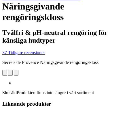
Näringsgivande
rengöringskloss
Tvålfri & pH-neutral rengöring för
känsliga hudtyper
37 Tidigare recensioner
Secrets de Provence Näringsgivande rengöringskloss
Slutsåld
Produkten finns inte längre i vårt sortiment
Liknande produkter