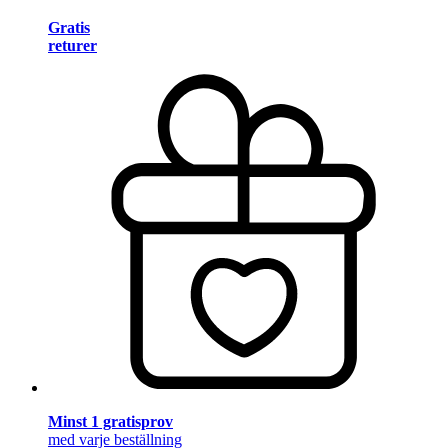
Gratis
returer
Minst 1 gratisprov
med varje beställning