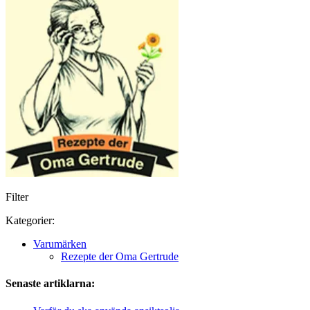
Filter
Kategorier:
Varumärken
Rezepte der Oma Gertrude
Senaste artiklarna: