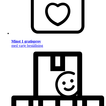
Minst 1 gratisprov
med varje beställning