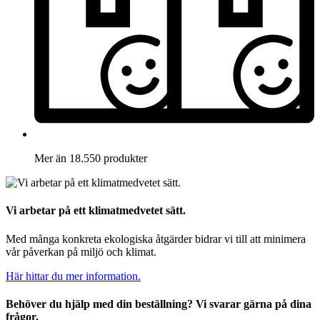
Mer än 18.550 produkter
Vi arbetar på ett klimatmedvetet sätt.
Med många konkreta ekologiska åtgärder bidrar vi till att minimera
vår påverkan på miljö och klimat.
Här hittar du mer information.
Behöver du hjälp med din beställning? Vi svarar gärna på dina
frågor.