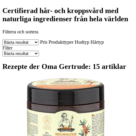
Certifierad hår- och kroppsvård med
naturliga ingredienser från hela världen
Filtrera och sortera
Pris
Produkttyper
Hudtyp
Hårtyp
Filter
Rezepte der Oma Gertrude: 15 artiklar