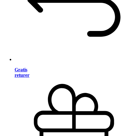
Gratis
returer