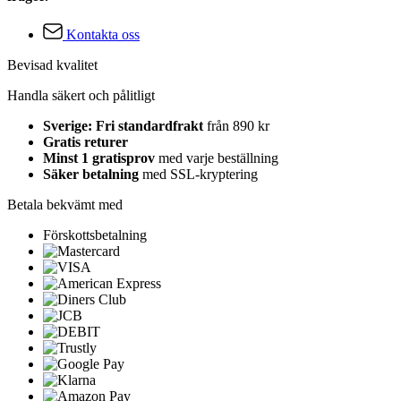
Kontakta oss
Bevisad kvalitet
Handla säkert och pålitligt
Sverige: Fri standardfrakt
från 890 kr
Gratis returer
Minst 1 gratisprov
med varje beställning
Säker betalning
med SSL-kryptering
Betala bekvämt med
Förskottsbetalning