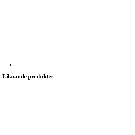
Liknande produkter