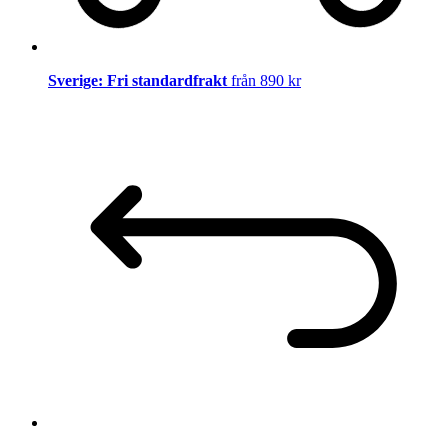
Sverige: Fri standardfrakt
från 890 kr