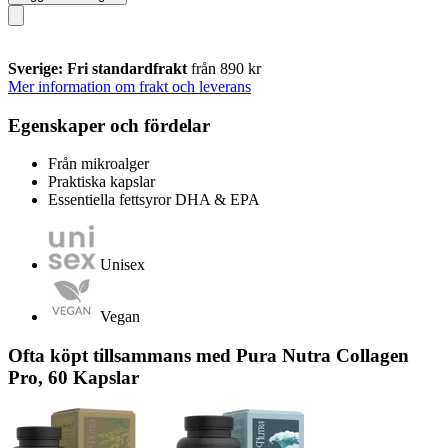
Sverige: Fri standardfrakt
från 890 kr
Mer information om frakt och leverans
Egenskaper och fördelar
Från mikroalger
Praktiska kapslar
Essentiella fettsyror DHA & EPA
Unisex
Vegan
Ofta köpt tillsammans med Pura Nutra Collagen
Pro, 60 Kapslar