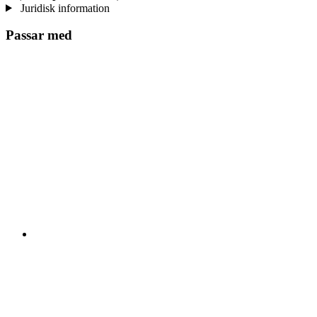
Juridisk information
Passar med