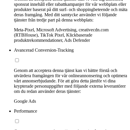
sponsrat innehåll eller rabattkampanjer för vår webbplats eller
produkter baserat på ditt surf- och shoppingbeteende och mäta
deras framgång. Med ditt samtycke använder vi följande
tjänster från tredje part på denna webbplats:
Meta-Pixel, Microsoft Advertising, creativecdn.com
(RTBHouse), TikTok Pixel, Klickbaserade
produktrekommendationer, Ads Defender
Avancerad Conversion-Tracking
Genom att acceptera denna tjänst kan vi bättre förstå och
utvärdera framgången för vår onlineannonsering och optimera
vårt annonserbjudande. För att göra detta jämför vi dina
krypterade personuppgifter med följande externa leverantörer
om du redan använder deras tjänster:
Google Ads
Performance