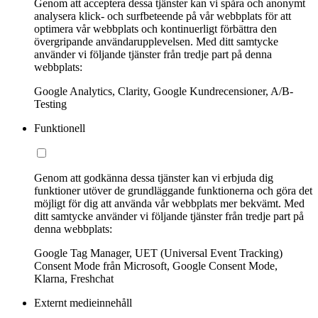
Genom att acceptera dessa tjänster kan vi spåra och anonymt
analysera klick- och surfbeteende på vår webbplats för att
optimera vår webbplats och kontinuerligt förbättra den
övergripande användarupplevelsen. Med ditt samtycke
använder vi följande tjänster från tredje part på denna
webbplats:
Google Analytics, Clarity, Google Kundrecensioner, A/B-
Testing
Funktionell
Genom att godkänna dessa tjänster kan vi erbjuda dig
funktioner utöver de grundläggande funktionerna och göra det
möjligt för dig att använda vår webbplats mer bekvämt. Med
ditt samtycke använder vi följande tjänster från tredje part på
denna webbplats:
Google Tag Manager, UET (Universal Event Tracking)
Consent Mode från Microsoft, Google Consent Mode,
Klarna, Freshchat
Externt medieinnehåll