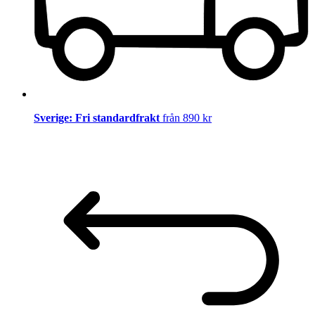
Sverige: Fri standardfrakt
från 890 kr