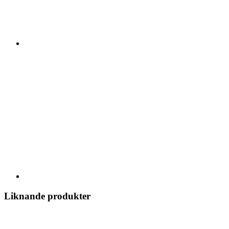
Liknande produkter