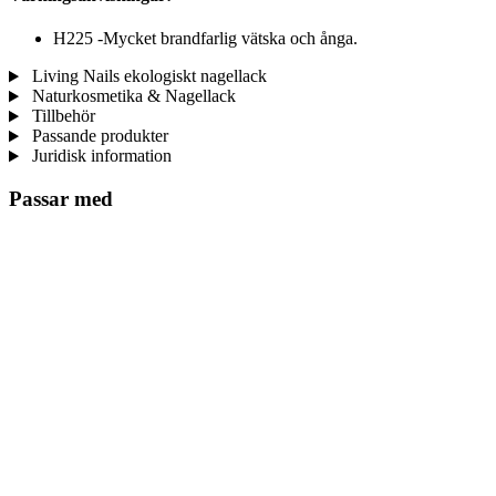
H225 -Mycket brandfarlig vätska och ånga.
Living Nails ekologiskt nagellack
Naturkosmetika & Nagellack
Tillbehör
Passande produkter
Juridisk information
Passar med