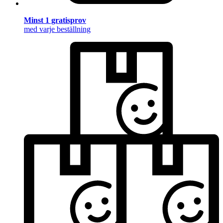
Minst 1 gratisprov
med varje beställning