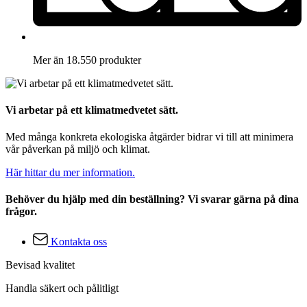
Mer än 18.550 produkter
Vi arbetar på ett klimatmedvetet sätt.
Med många konkreta ekologiska åtgärder bidrar vi till att minimera
vår påverkan på miljö och klimat.
Här hittar du mer information.
Behöver du hjälp med din beställning? Vi svarar gärna på dina
frågor.
Kontakta oss
Bevisad kvalitet
Handla säkert och pålitligt