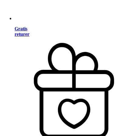
Gratis
returer