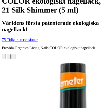
COLOR ekologiskt nagellack,
21 Silk Shimmer (5 ml)
Världens första patenterade ekologiska
nagellack!
75 Tidigare recensioner
Provida Organics Living Nails COLOR ekologiskt nagellack