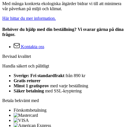
Med många konkreta ekologiska åtgärder bidrar vi till att minimera
vår påverkan på miljö och klimat.
Här hittar du mer information.
Behöver du hjälp med din beställning? Vi svarar gärna på dina
frågor.
Kontakta oss
Bevisad kvalitet
Handla säkert och pålitligt
Sverige: Fri standardfrakt
från 890 kr
Gratis returer
Minst 1 gratisprov
med varje beställning
Säker betalning
med SSL-kryptering
Betala bekvämt med
Förskottsbetalning