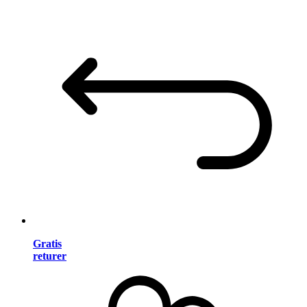
Gratis
returer