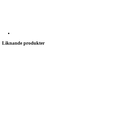
Liknande produkter