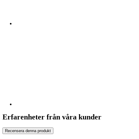
Erfarenheter från våra kunder
Recensera denna produkt