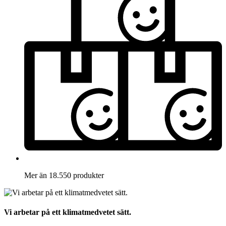
Mer än 18.550 produkter
Vi arbetar på ett klimatmedvetet sätt.