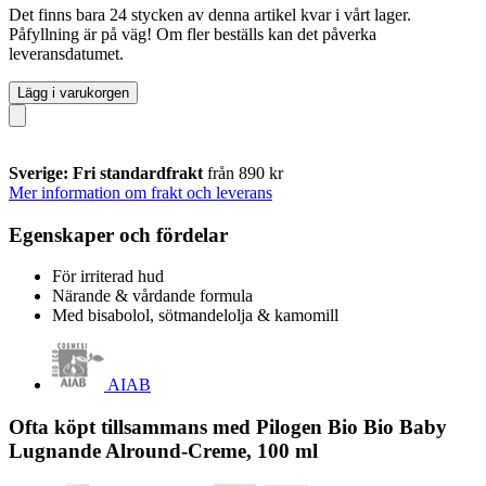
Det finns bara 24 stycken av denna artikel kvar i vårt lager.
Påfyllning är på väg! Om fler beställs kan det påverka
leveransdatumet.
Lägg i varukorgen
Sverige: Fri standardfrakt
från 890 kr
Mer information om frakt och leverans
Egenskaper och fördelar
För irriterad hud
Närande & vårdande formula
Med bisabolol, sötmandelolja & kamomill
AIAB
Ofta köpt tillsammans med Pilogen Bio Bio Baby
Lugnande Alround-Creme, 100 ml