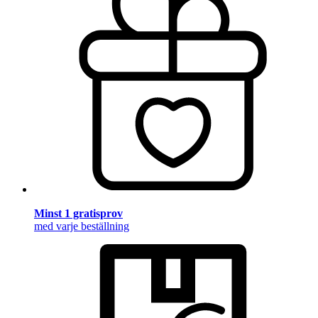
Minst 1 gratisprov
med varje beställning