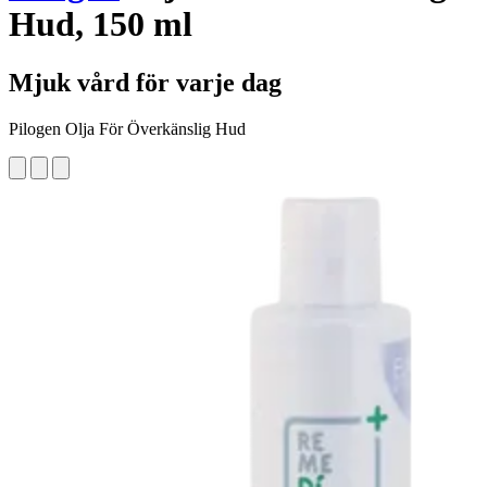
Hud, 150 ml
Mjuk vård för varje dag
Pilogen Olja För Överkänslig Hud