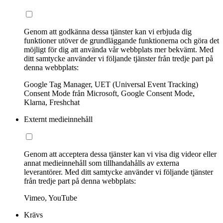
Genom att godkänna dessa tjänster kan vi erbjuda dig
funktioner utöver de grundläggande funktionerna och göra det
möjligt för dig att använda vår webbplats mer bekvämt. Med
ditt samtycke använder vi följande tjänster från tredje part på
denna webbplats:
Google Tag Manager, UET (Universal Event Tracking)
Consent Mode från Microsoft, Google Consent Mode,
Klarna, Freshchat
Externt medieinnehåll
Genom att acceptera dessa tjänster kan vi visa dig videor eller
annat medieinnehåll som tillhandahålls av externa
leverantörer. Med ditt samtycke använder vi följande tjänster
från tredje part på denna webbplats:
Vimeo, YouTube
Krävs