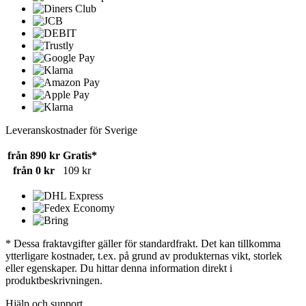
Leveranskostnader för Sverige
från 890 kr
Gratis*
från 0 kr
109 kr
* Dessa fraktavgifter gäller för standardfrakt. Det kan tillkomma
ytterligare kostnader, t.ex. på grund av produkternas vikt, storlek
eller egenskaper. Du hittar denna information direkt i
produktbeskrivningen.
Hjälp och support