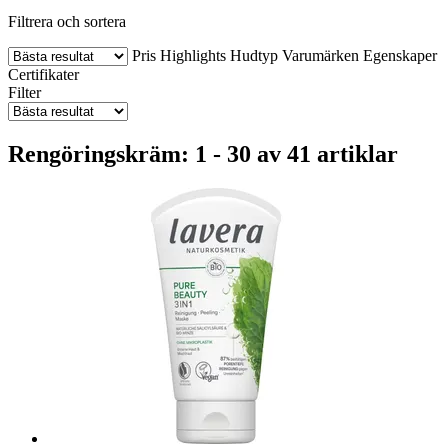
Filtrera och sortera
Pris
Highlights
Hudtyp
Varumärken
Egenskaper
Certifikater
Filter
Rengöringskräm: 1 - 30 av 41 artiklar