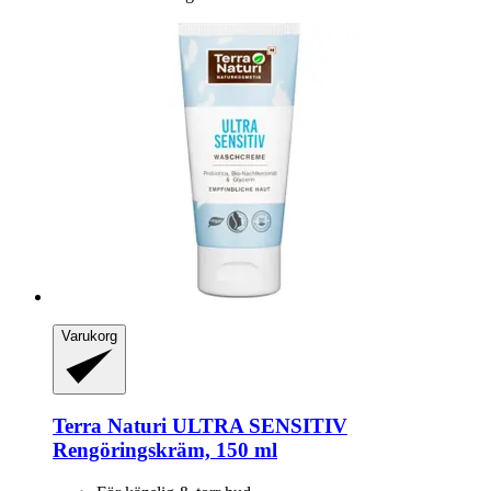
Varukorg
Terra Naturi
ULTRA SENSITIV
Rengöringskräm, 150 ml