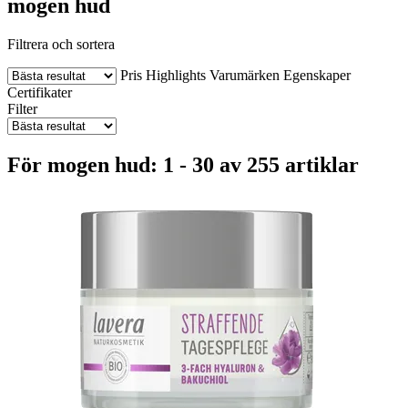
mogen hud
Filtrera och sortera
Pris
Highlights
Varumärken
Egenskaper
Certifikater
Filter
För mogen hud: 1 - 30 av 255 artiklar