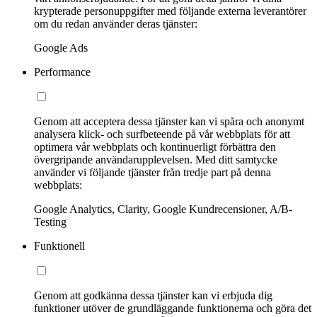
krypterade personuppgifter med följande externa leverantörer
om du redan använder deras tjänster:
Google Ads
Performance
Genom att acceptera dessa tjänster kan vi spåra och anonymt
analysera klick- och surfbeteende på vår webbplats för att
optimera vår webbplats och kontinuerligt förbättra den
övergripande användarupplevelsen. Med ditt samtycke
använder vi följande tjänster från tredje part på denna
webbplats:
Google Analytics, Clarity, Google Kundrecensioner, A/B-
Testing
Funktionell
Genom att godkänna dessa tjänster kan vi erbjuda dig
funktioner utöver de grundläggande funktionerna och göra det