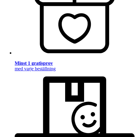
Minst 1 gratisprov
med varje beställning