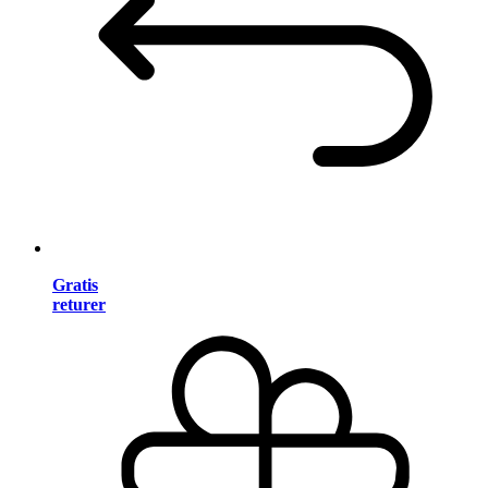
Gratis
returer