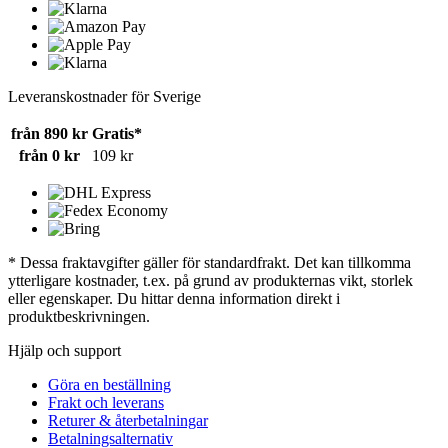
Leveranskostnader för Sverige
från 890 kr
Gratis*
från 0 kr
109 kr
* Dessa fraktavgifter gäller för standardfrakt. Det kan tillkomma
ytterligare kostnader, t.ex. på grund av produkternas vikt, storlek
eller egenskaper. Du hittar denna information direkt i
produktbeskrivningen.
Hjälp och support
Göra en beställning
Frakt och leverans
Returer & återbetalningar
Betalningsalternativ