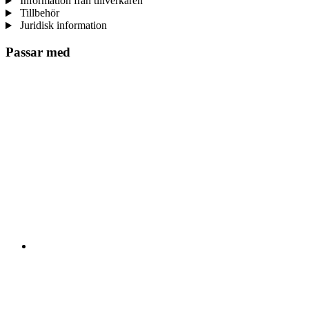
Information från tillverkaren
Tillbehör
Juridisk information
Passar med