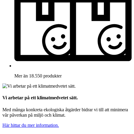
Mer än 18.550 produkter
Vi arbetar på ett klimatmedvetet sätt.
Med många konkreta ekologiska åtgärder bidrar vi till att minimera
vår påverkan på miljö och klimat.
Här hittar du mer information.