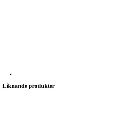
Liknande produkter