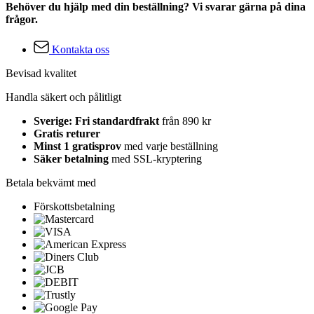
Behöver du hjälp med din beställning? Vi svarar gärna på dina
frågor.
Kontakta oss
Bevisad kvalitet
Handla säkert och pålitligt
Sverige: Fri standardfrakt
från 890 kr
Gratis returer
Minst 1 gratisprov
med varje beställning
Säker betalning
med SSL-kryptering
Betala bekvämt med
Förskottsbetalning