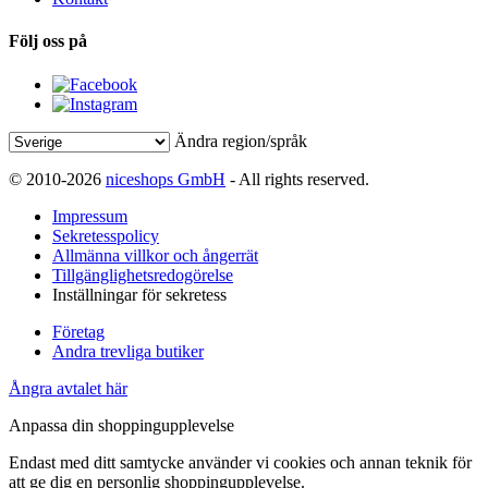
Följ oss på
Ändra region/språk
© 2010-2026
niceshops GmbH
- All rights reserved.
Impressum
Sekretesspolicy
Allmänna villkor och ångerrät
Tillgänglighetsredogörelse
Inställningar för sekretess
Företag
Andra trevliga butiker
Ångra avtalet här
Anpassa din shoppingupplevelse
Endast med ditt samtycke använder vi cookies och annan teknik för
att ge dig en personlig shoppingupplevelse.