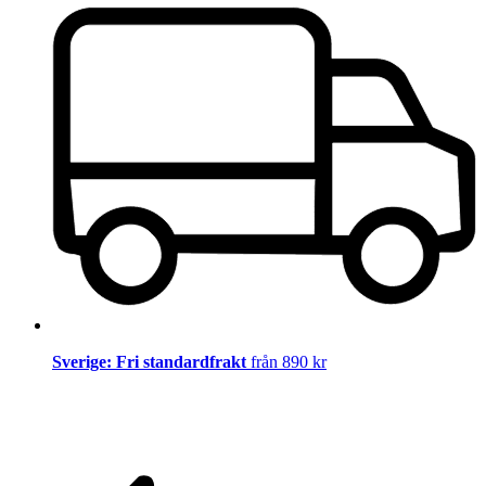
Sverige: Fri standardfrakt
från 890 kr