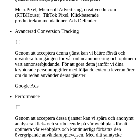
Meta-Pixel, Microsoft Advertising, creativecdn.com
(RTBHouse), TikTok Pixel, Klickbaserade
produktrekommendationer, Ads Defender
Avancerad Conversion-Tracking
Genom att acceptera denna tjänst kan vi bättre förstå och
utvärdera framgången för vår onlineannonsering och optimera
vårt annonserbjudande. För att göra detta jämför vi dina
krypterade personuppgifter med följande externa leverantörer
om du redan använder deras tjänster:
Google Ads
Performance
Genom att acceptera dessa tjänster kan vi spåra och anonymt
analysera klick- och surfbeteende på vår webbplats för att
optimera vår webbplats och kontinuerligt förbättra den
övergripande användarupplevelsen. Med ditt samtycke