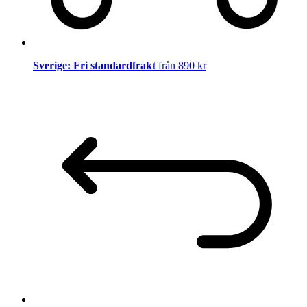
Sverige: Fri standardfrakt
från 890 kr