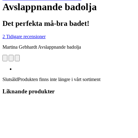
Avslappnande badolja
Det perfekta må-bra badet!
2 Tidigare recensioner
Martina Gebhardt Avslappnande badolja
Slutsåld
Produkten finns inte längre i vårt sortiment
Liknande produkter