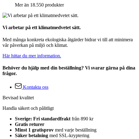
Mer än 18.550 produkter
Vi arbetar på ett klimatmedvetet sätt.
Med många konkreta ekologiska åtgärder bidrar vi till att minimera
vår påverkan på miljö och klimat.
Här hittar du mer information.
Behöver du hjälp med din beställning? Vi svarar gärna på dina
frågor.
Kontakta oss
Bevisad kvalitet
Handla säkert och pålitligt
Sverige: Fri standardfrakt
från 890 kr
Gratis returer
Minst 1 gratisprov
med varje beställning
Säker betalning
med SSL-kryptering