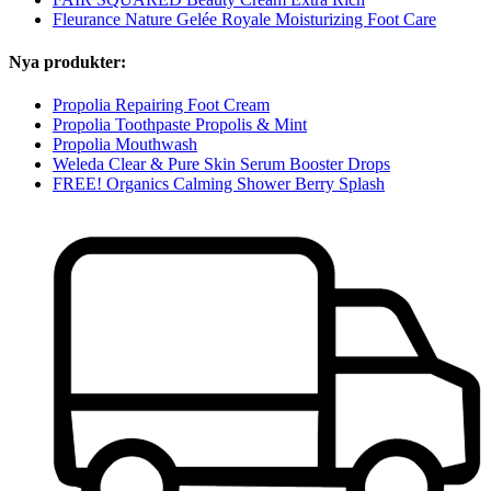
Fleurance Nature Gelée Royale Moisturizing Foot Care
Nya produkter:
Propolia Repairing Foot Cream
Propolia Toothpaste Propolis & Mint
Propolia Mouthwash
Weleda Clear & Pure Skin Serum Booster Drops
FREE! Organics Calming Shower Berry Splash