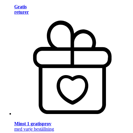
Gratis
returer
Minst 1 gratisprov
med varje beställning