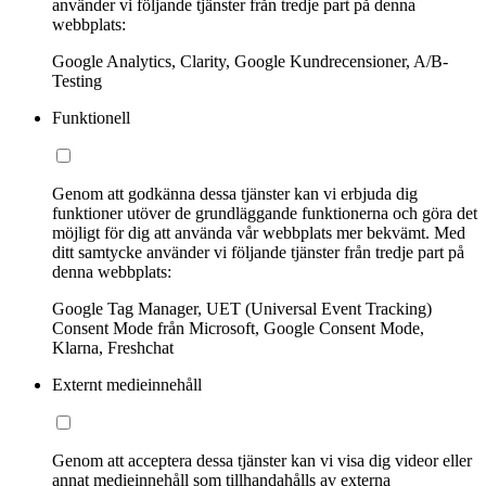
använder vi följande tjänster från tredje part på denna
webbplats:
Google Analytics, Clarity, Google Kundrecensioner, A/B-
Testing
Funktionell
Genom att godkänna dessa tjänster kan vi erbjuda dig
funktioner utöver de grundläggande funktionerna och göra det
möjligt för dig att använda vår webbplats mer bekvämt. Med
ditt samtycke använder vi följande tjänster från tredje part på
denna webbplats:
Google Tag Manager, UET (Universal Event Tracking)
Consent Mode från Microsoft, Google Consent Mode,
Klarna, Freshchat
Externt medieinnehåll
Genom att acceptera dessa tjänster kan vi visa dig videor eller
annat medieinnehåll som tillhandahålls av externa