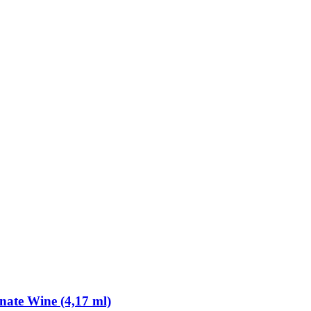
nate Wine (4,17 ml)