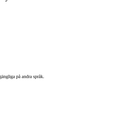
lgängliga på andra språk.