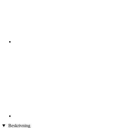
Beskrivning