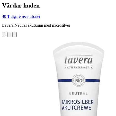
Vårdar huden
49 Tidigare recensioner
Lavera Neutral akutkräm med microsilver