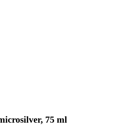
crosilver, 75 ml