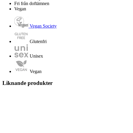
Fri från doftämnen
Vegan
Vegan Society
Glutenfri
Unisex
Vegan
Liknande produkter