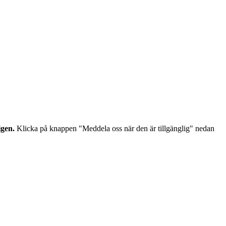
igen.
Klicka på knappen "Meddela oss när den är tillgänglig" nedan