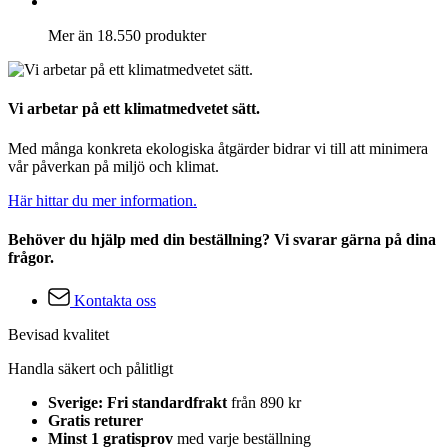
Mer än 18.550 produkter
Vi arbetar på ett klimatmedvetet sätt.
Med många konkreta ekologiska åtgärder bidrar vi till att minimera
vår påverkan på miljö och klimat.
Här hittar du mer information.
Behöver du hjälp med din beställning? Vi svarar gärna på dina
frågor.
Kontakta oss
Bevisad kvalitet
Handla säkert och pålitligt
Sverige: Fri standardfrakt
från 890 kr
Gratis returer
Minst 1 gratisprov
med varje beställning