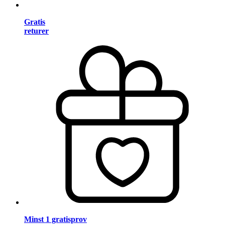
Gratis
returer
Minst 1 gratisprov