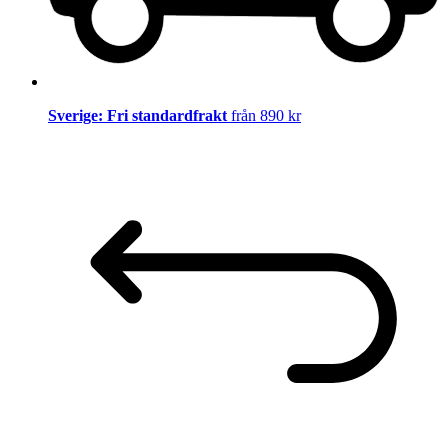
Sverige: Fri standardfrakt
från 890 kr