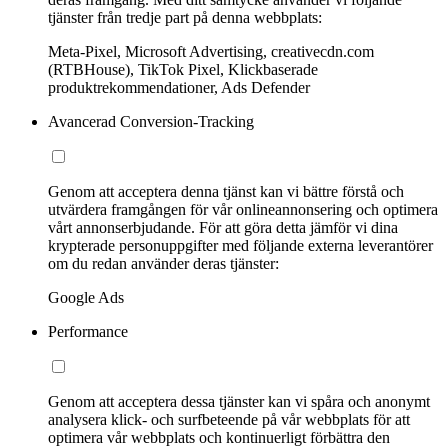
tjänster från tredje part på denna webbplats:
Meta-Pixel, Microsoft Advertising, creativecdn.com
(RTBHouse), TikTok Pixel, Klickbaserade
produktrekommendationer, Ads Defender
Avancerad Conversion-Tracking
Genom att acceptera denna tjänst kan vi bättre förstå och
utvärdera framgången för vår onlineannonsering och optimera
vårt annonserbjudande. För att göra detta jämför vi dina
krypterade personuppgifter med följande externa leverantörer
om du redan använder deras tjänster:
Google Ads
Performance
Genom att acceptera dessa tjänster kan vi spåra och anonymt
analysera klick- och surfbeteende på vår webbplats för att
optimera vår webbplats och kontinuerligt förbättra den