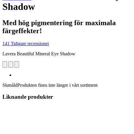
Shadow
Med hög pigmentering för maximala
färgeffekter!
141 Tidigare recensioner
Lavera Beautiful Mineral Eye Shadow
Slutsåld
Produkten finns inte längre i vårt sortiment
Liknande produkter