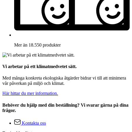
Mer än 18.550 produkter
Vi arbetar på ett klimatmedvetet sätt.
Med många konkreta ekologiska åtgärder bidrar vi till att minimera
vår påverkan på miljö och klimat.
Här hittar du mer information.
Behöver du hjälp med din beställning? Vi svarar gärna på dina
frågor.
Kontakta oss