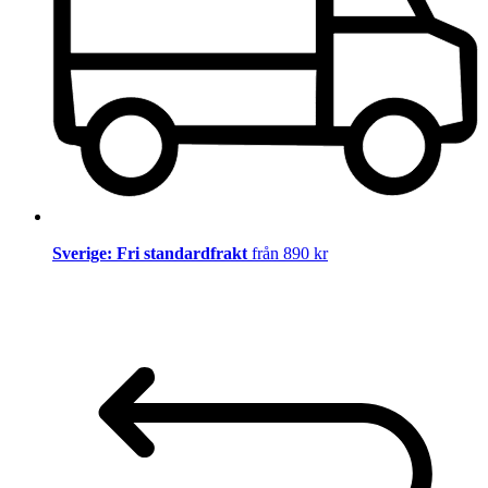
Sverige: Fri standardfrakt
från 890 kr