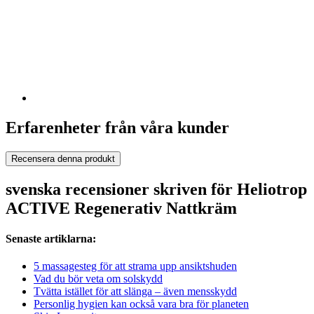
Erfarenheter från våra kunder
Recensera denna produkt
svenska recensioner skriven för Heliotrop
ACTIVE Regenerativ Nattkräm
Senaste artiklarna:
5 massagesteg för att strama upp ansiktshuden
Vad du bör veta om solskydd
Tvätta istället för att slänga – även mensskydd
Personlig hygien kan också vara bra för planeten