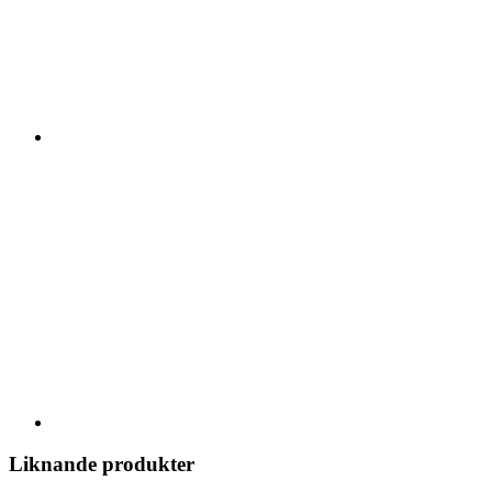
Liknande produkter