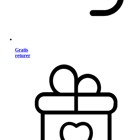
Gratis
returer