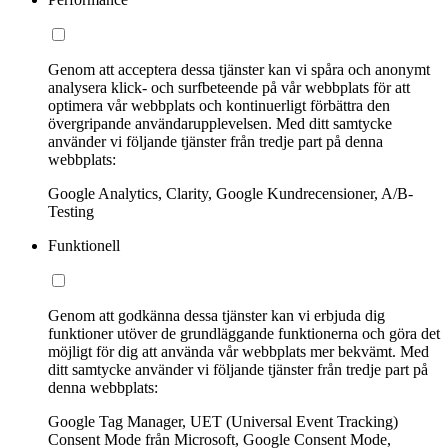
Genom att acceptera dessa tjänster kan vi spåra och anonymt
analysera klick- och surfbeteende på vår webbplats för att
optimera vår webbplats och kontinuerligt förbättra den
övergripande användarupplevelsen. Med ditt samtycke
använder vi följande tjänster från tredje part på denna
webbplats:
Google Analytics, Clarity, Google Kundrecensioner, A/B-
Testing
Funktionell
Genom att godkänna dessa tjänster kan vi erbjuda dig
funktioner utöver de grundläggande funktionerna och göra det
möjligt för dig att använda vår webbplats mer bekvämt. Med
ditt samtycke använder vi följande tjänster från tredje part på
denna webbplats:
Google Tag Manager, UET (Universal Event Tracking)
Consent Mode från Microsoft, Google Consent Mode,