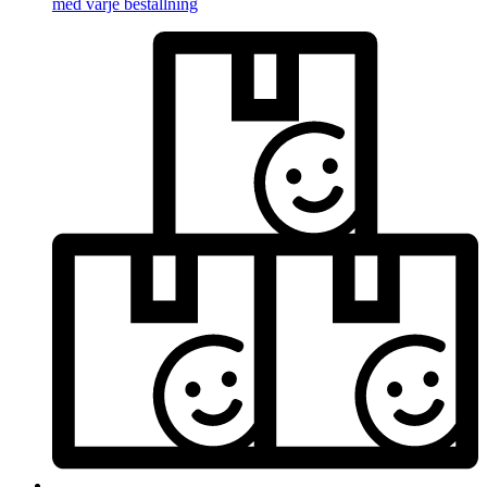
med varje beställning