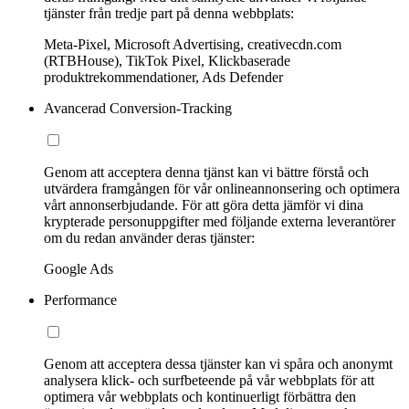
tjänster från tredje part på denna webbplats:
Meta-Pixel, Microsoft Advertising, creativecdn.com
(RTBHouse), TikTok Pixel, Klickbaserade
produktrekommendationer, Ads Defender
Avancerad Conversion-Tracking
Genom att acceptera denna tjänst kan vi bättre förstå och
utvärdera framgången för vår onlineannonsering och optimera
vårt annonserbjudande. För att göra detta jämför vi dina
krypterade personuppgifter med följande externa leverantörer
om du redan använder deras tjänster:
Google Ads
Performance
Genom att acceptera dessa tjänster kan vi spåra och anonymt
analysera klick- och surfbeteende på vår webbplats för att
optimera vår webbplats och kontinuerligt förbättra den