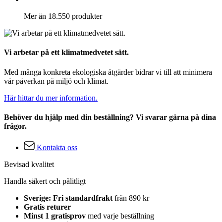
Mer än 18.550 produkter
Vi arbetar på ett klimatmedvetet sätt.
Med många konkreta ekologiska åtgärder bidrar vi till att minimera
vår påverkan på miljö och klimat.
Här hittar du mer information.
Behöver du hjälp med din beställning? Vi svarar gärna på dina
frågor.
Kontakta oss
Bevisad kvalitet
Handla säkert och pålitligt
Sverige: Fri standardfrakt
från 890 kr
Gratis returer
Minst 1 gratisprov
med varje beställning