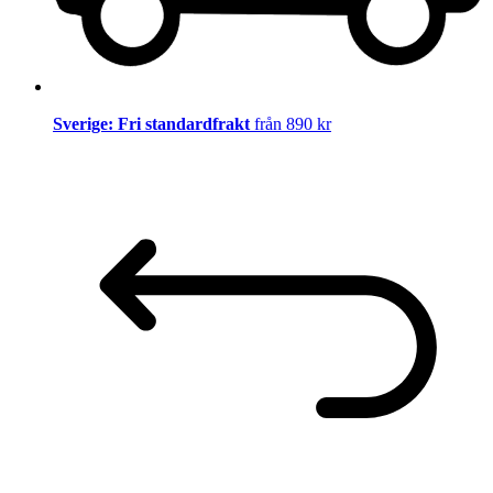
Sverige: Fri standardfrakt
från 890 kr