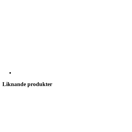
Liknande produkter