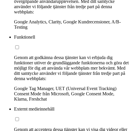
övergripande användarupplevelsen. Med ditt samtycke
använder vi följande tjänster från tredje part på denna
webbplats:
Google Analytics, Clarity, Google Kundrecensioner, A/B-
Testing
Funktionell
Genom att godkänna dessa tjänster kan vi erbjuda dig
funktioner utöver de grundläggande funktionerna och göra det
möjligt för dig att använda vår webbplats mer bekvämt. Med
ditt samtycke använder vi följande tjänster från tredje part på
denna webbplats:
Google Tag Manager, UET (Universal Event Tracking)
Consent Mode från Microsoft, Google Consent Mode,
Klarna, Freshchat
Externt medieinnehåll
Genom att acceptera dessa tjänster kan vi visa dig videor eller