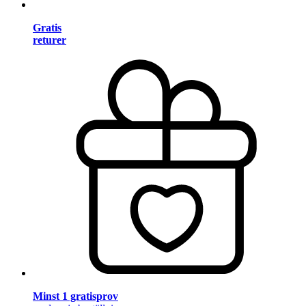
Gratis
returer
Minst 1 gratisprov