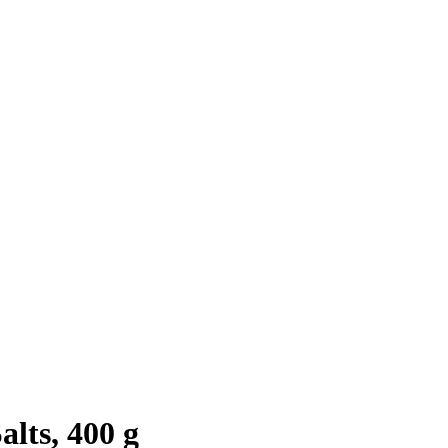
lts, 400 g