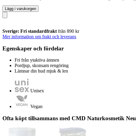
Lägg i varukorgen
Sverige: Fri standardfrakt
från 890 kr
Mer information om frakt och leverans
Egenskaper och fördelar
Fri från ytaktiva ämnen
Pordjup, skonsam rengöring
Lämnar din hud mjuk & len
Unisex
Vegan
Ofta köpt tillsammans med CMD Naturkosmetik Neutra