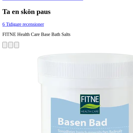
Ta en skön paus
6 Tidigare recensioner
FITNE Health Care Base Bath Salts