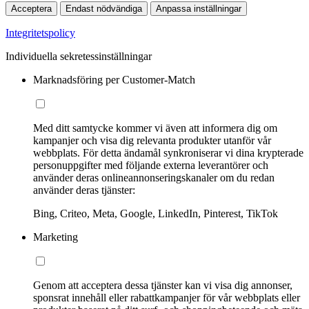
Acceptera
Endast nödvändiga
Anpassa inställningar
Integritetspolicy
Individuella sekretessinställningar
Marknadsföring per Customer-Match
Med ditt samtycke kommer vi även att informera dig om
kampanjer och visa dig relevanta produkter utanför vår
webbplats. För detta ändamål synkroniserar vi dina krypterade
personuppgifter med följande externa leverantörer och
använder deras onlineannonseringskanaler om du redan
använder deras tjänster:
Bing, Criteo, Meta, Google, LinkedIn, Pinterest, TikTok
Marketing
Genom att acceptera dessa tjänster kan vi visa dig annonser,
sponsrat innehåll eller rabattkampanjer för vår webbplats eller