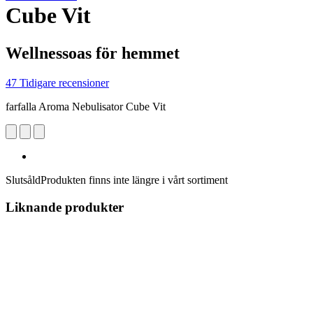
Cube Vit
Wellnessoas för hemmet
47 Tidigare recensioner
farfalla Aroma Nebulisator Cube Vit
Slutsåld
Produkten finns inte längre i vårt sortiment
Liknande produkter