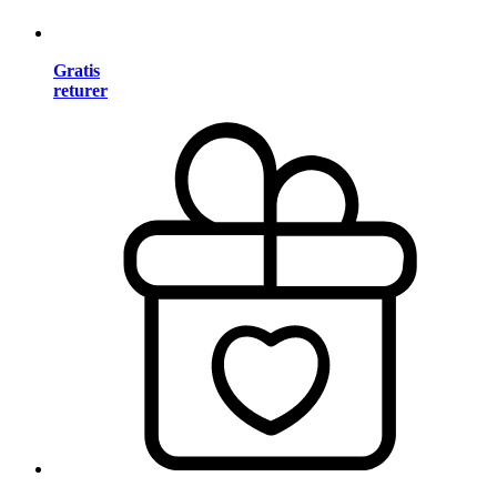
Gratis
returer