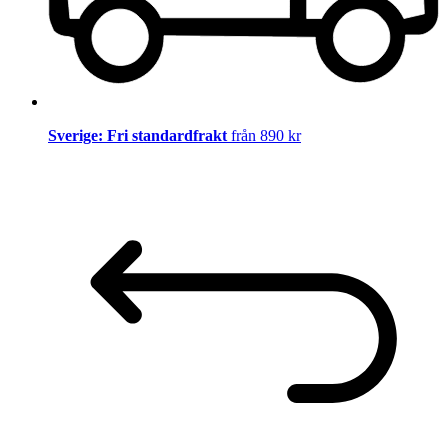
Sverige: Fri standardfrakt
från 890 kr