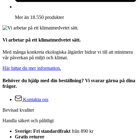
Mer än 18.550 produkter
Vi arbetar på ett klimatmedvetet sätt.
Med många konkreta ekologiska åtgärder bidrar vi till att minimera
vår påverkan på miljö och klimat.
Här hittar du mer information.
Behöver du hjälp med din beställning? Vi svarar gärna på dina
frågor.
Kontakta oss
Bevisad kvalitet
Handla säkert och pålitligt
Sverige: Fri standardfrakt
från 890 kr
Gratis returer