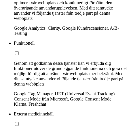
optimera vår webbplats och kontinuerligt förbättra den
övergripande användarupplevelsen. Med ditt samtycke
använder vi följande tjänster från tredje part på denna
webbplats:
Google Analytics, Clarity, Google Kundrecensioner, A/B-
Testing
Funktionell
Genom att godkänna dessa tjänster kan vi erbjuda dig
funktioner utöver de grundläggande funktionerna och göra det
möjligt för dig att använda vår webbplats mer bekvämt. Med
ditt samtycke använder vi följande tjänster från tredje part på
denna webbplats:
Google Tag Manager, UET (Universal Event Tracking)
Consent Mode från Microsoft, Google Consent Mode,
Klarna, Freshchat
Externt medieinnehåll