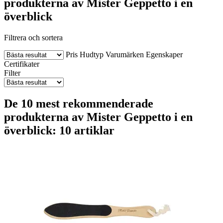
produkterna av Mister Geppetto i en
överblick
Filtrera och sortera
Pris
Hudtyp
Varumärken
Egenskaper
Certifikater
Filter
De 10 mest rekommenderade
produkterna av Mister Geppetto i en
överblick: 10 artiklar