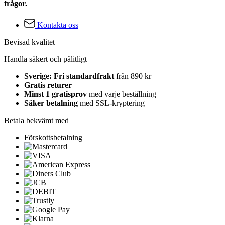
frågor.
Kontakta oss
Bevisad kvalitet
Handla säkert och pålitligt
Sverige: Fri standardfrakt
från 890 kr
Gratis returer
Minst 1 gratisprov
med varje beställning
Säker betalning
med SSL-kryptering
Betala bekvämt med
Förskottsbetalning