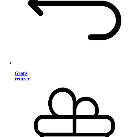
Gratis
returer