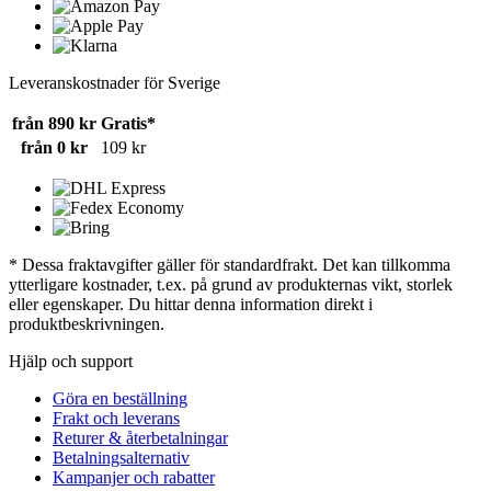
Leveranskostnader för Sverige
från 890 kr
Gratis*
från 0 kr
109 kr
* Dessa fraktavgifter gäller för standardfrakt. Det kan tillkomma
ytterligare kostnader, t.ex. på grund av produkternas vikt, storlek
eller egenskaper. Du hittar denna information direkt i
produktbeskrivningen.
Hjälp och support
Göra en beställning
Frakt och leverans
Returer & återbetalningar
Betalningsalternativ
Kampanjer och rabatter