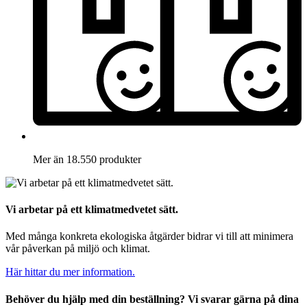
Mer än 18.550 produkter
Vi arbetar på ett klimatmedvetet sätt.
Med många konkreta ekologiska åtgärder bidrar vi till att minimera
vår påverkan på miljö och klimat.
Här hittar du mer information.
Behöver du hjälp med din beställning? Vi svarar gärna på dina