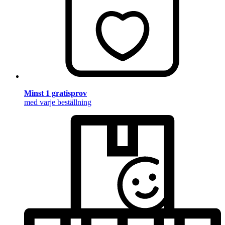
Minst 1 gratisprov
med varje beställning