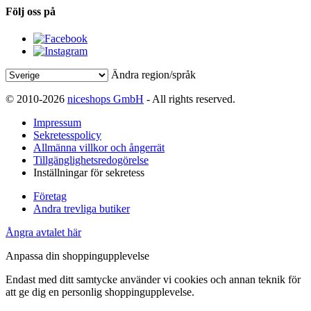
Följ oss på
Ändra region/språk
© 2010-2026
niceshops GmbH
- All rights reserved.
Impressum
Sekretesspolicy
Allmänna villkor och ångerrät
Tillgänglighetsredogörelse
Inställningar för sekretess
Företag
Andra trevliga butiker
Ångra avtalet här
Anpassa din shoppingupplevelse
Endast med ditt samtycke använder vi cookies och annan teknik för
att ge dig en personlig shoppingupplevelse.