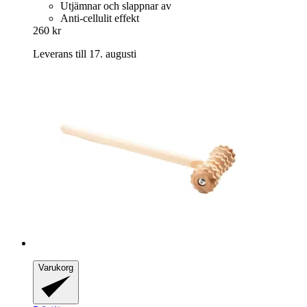
Utjämnar och slappnar av
Anti-cellulit effekt
260 kr
Leverans till 17. augusti
Varukorg