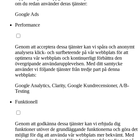
om du redan använder deras tjänster:
Google Ads
Performance
Genom att acceptera dessa tjänster kan vi spåra och anonymt
analysera klick- och surfbeteende på vår webbplats för att
optimera vår webbplats och kontinuerligt förbättra den
övergripande användarupplevelsen. Med ditt samtycke
använder vi följande tjänster från tredje part på denna
webbplats:
Google Analytics, Clarity, Google Kundrecensioner, A/B-
Testing
Funktionell
Genom att godkänna dessa tjänster kan vi erbjuda dig
funktioner utöver de grundläggande funktionerna och göra det
möjligt för dig att använda vår webbplats mer bekvämt. Med