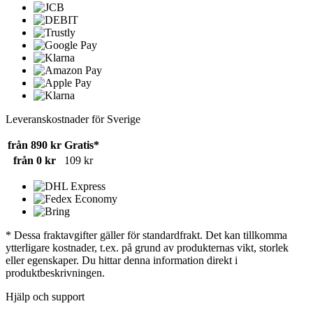
Leveranskostnader för Sverige
från 890 kr
Gratis*
från 0 kr
109 kr
* Dessa fraktavgifter gäller för standardfrakt. Det kan tillkomma
ytterligare kostnader, t.ex. på grund av produkternas vikt, storlek
eller egenskaper. Du hittar denna information direkt i
produktbeskrivningen.
Hjälp och support