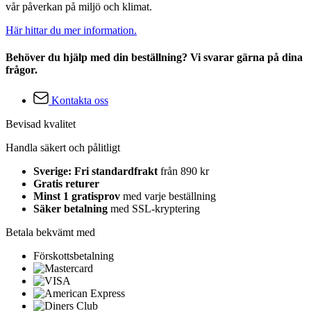
vår påverkan på miljö och klimat.
Här hittar du mer information.
Behöver du hjälp med din beställning? Vi svarar gärna på dina
frågor.
Kontakta oss
Bevisad kvalitet
Handla säkert och pålitligt
Sverige: Fri standardfrakt
från 890 kr
Gratis returer
Minst 1 gratisprov
med varje beställning
Säker betalning
med SSL-kryptering
Betala bekvämt med
Förskottsbetalning