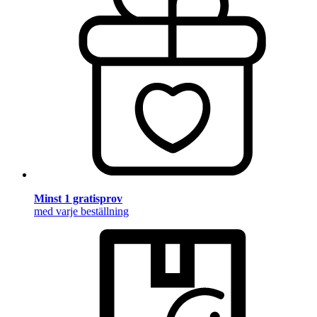
Minst 1 gratisprov
med varje beställning