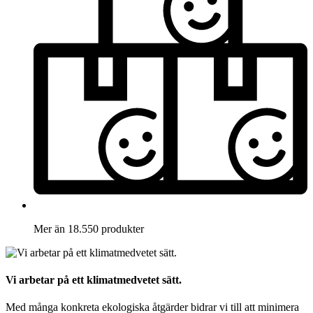
Mer än 18.550 produkter
Vi arbetar på ett klimatmedvetet sätt.
Med många konkreta ekologiska åtgärder bidrar vi till att minimera