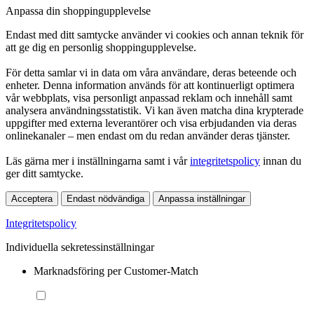
Anpassa din shoppingupplevelse
Endast med ditt samtycke använder vi cookies och annan teknik för
att ge dig en personlig shoppingupplevelse.
För detta samlar vi in data om våra användare, deras beteende och
enheter. Denna information används för att kontinuerligt optimera
vår webbplats, visa personligt anpassad reklam och innehåll samt
analysera användningsstatistik. Vi kan även matcha dina krypterade
uppgifter med externa leverantörer och visa erbjudanden via deras
onlinekanaler – men endast om du redan använder deras tjänster.
Läs gärna mer i inställningarna samt i vår
integritetspolicy
innan du
ger ditt samtycke.
Acceptera
Endast nödvändiga
Anpassa inställningar
Integritetspolicy
Individuella sekretessinställningar
Marknadsföring per Customer-Match