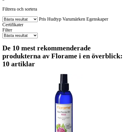
Filtrera och sortera
Pris
Hudtyp
Varumärken
Egenskaper
Certifikater
Filter
De 10 mest rekommenderade
produkterna av Florame i en överblick:
10 artiklar