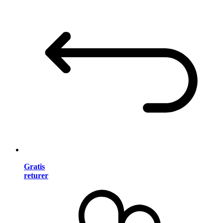
Gratis
returer