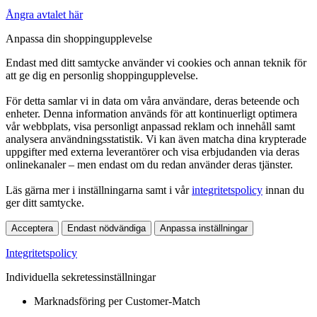
Ångra avtalet här
Anpassa din shoppingupplevelse
Endast med ditt samtycke använder vi cookies och annan teknik för
att ge dig en personlig shoppingupplevelse.
För detta samlar vi in data om våra användare, deras beteende och
enheter. Denna information används för att kontinuerligt optimera
vår webbplats, visa personligt anpassad reklam och innehåll samt
analysera användningsstatistik. Vi kan även matcha dina krypterade
uppgifter med externa leverantörer och visa erbjudanden via deras
onlinekanaler – men endast om du redan använder deras tjänster.
Läs gärna mer i inställningarna samt i vår
integritetspolicy
innan du
ger ditt samtycke.
Acceptera
Endast nödvändiga
Anpassa inställningar
Integritetspolicy
Individuella sekretessinställningar
Marknadsföring per Customer-Match