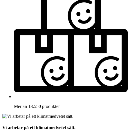
Mer än 18.550 produkter
Vi arbetar på ett klimatmedvetet sätt.