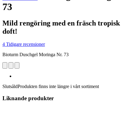
73
Mild rengöring med en fräsch tropisk
doft!
4 Tidigare recensioner
Bioturm Duschgel Moringa Nr. 73
Slutsåld
Produkten finns inte längre i vårt sortiment
Liknande produkter