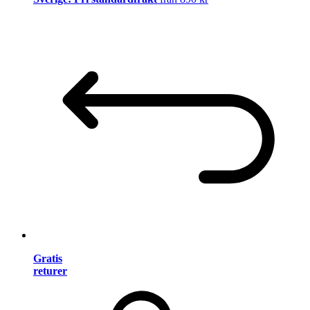
Gratis
returer