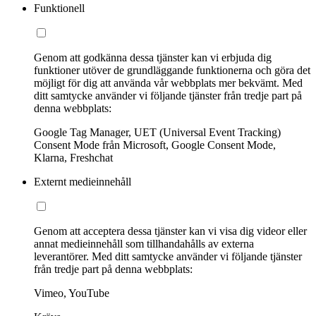
Funktionell
Genom att godkänna dessa tjänster kan vi erbjuda dig
funktioner utöver de grundläggande funktionerna och göra det
möjligt för dig att använda vår webbplats mer bekvämt. Med
ditt samtycke använder vi följande tjänster från tredje part på
denna webbplats:
Google Tag Manager, UET (Universal Event Tracking)
Consent Mode från Microsoft, Google Consent Mode,
Klarna, Freshchat
Externt medieinnehåll
Genom att acceptera dessa tjänster kan vi visa dig videor eller
annat medieinnehåll som tillhandahålls av externa
leverantörer. Med ditt samtycke använder vi följande tjänster
från tredje part på denna webbplats:
Vimeo, YouTube