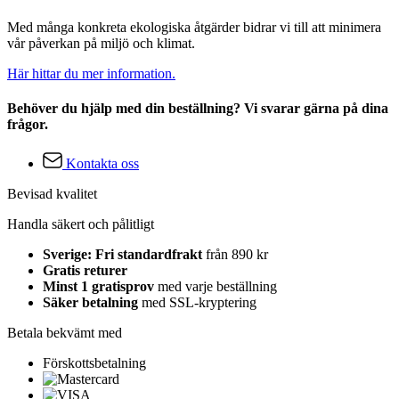
Med många konkreta ekologiska åtgärder bidrar vi till att minimera
vår påverkan på miljö och klimat.
Här hittar du mer information.
Behöver du hjälp med din beställning? Vi svarar gärna på dina
frågor.
Kontakta oss
Bevisad kvalitet
Handla säkert och pålitligt
Sverige: Fri standardfrakt
från 890 kr
Gratis returer
Minst 1 gratisprov
med varje beställning
Säker betalning
med SSL-kryptering
Betala bekvämt med
Förskottsbetalning