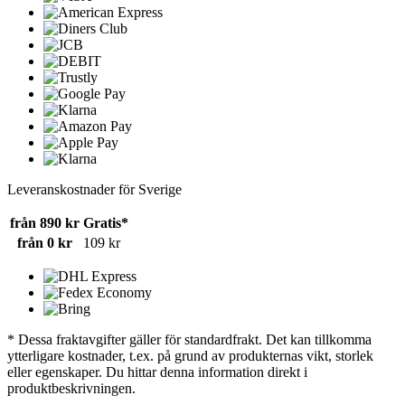
Leveranskostnader för Sverige
från 890 kr
Gratis*
från 0 kr
109 kr
* Dessa fraktavgifter gäller för standardfrakt. Det kan tillkomma
ytterligare kostnader, t.ex. på grund av produkternas vikt, storlek
eller egenskaper. Du hittar denna information direkt i
produktbeskrivningen.