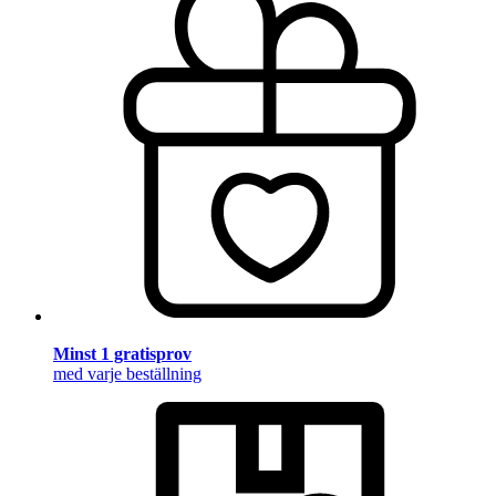
Minst 1 gratisprov
med varje beställning