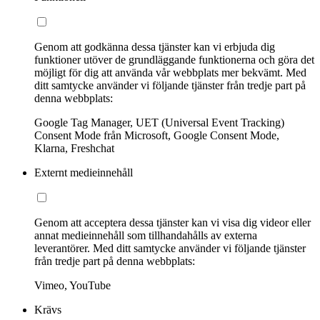
Genom att godkänna dessa tjänster kan vi erbjuda dig
funktioner utöver de grundläggande funktionerna och göra det
möjligt för dig att använda vår webbplats mer bekvämt. Med
ditt samtycke använder vi följande tjänster från tredje part på
denna webbplats:
Google Tag Manager, UET (Universal Event Tracking)
Consent Mode från Microsoft, Google Consent Mode,
Klarna, Freshchat
Externt medieinnehåll
Genom att acceptera dessa tjänster kan vi visa dig videor eller
annat medieinnehåll som tillhandahålls av externa
leverantörer. Med ditt samtycke använder vi följande tjänster
från tredje part på denna webbplats:
Vimeo, YouTube
Krävs