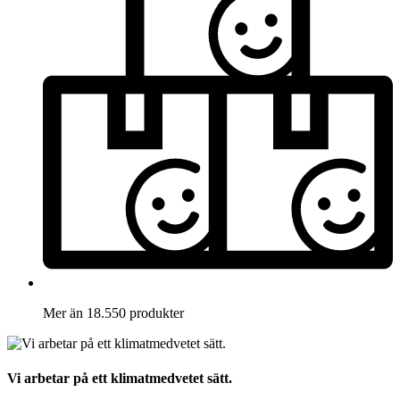
Mer än 18.550 produkter
Vi arbetar på ett klimatmedvetet sätt.