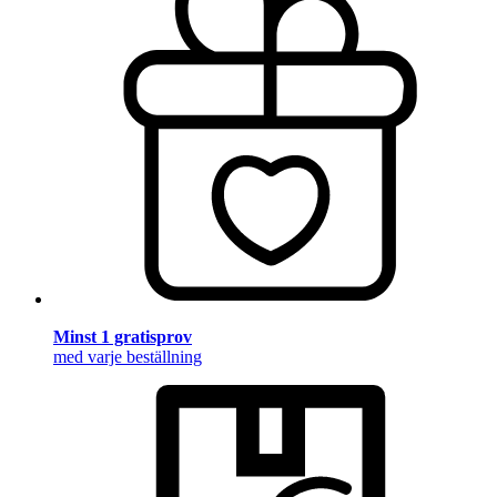
Minst 1 gratisprov
med varje beställning