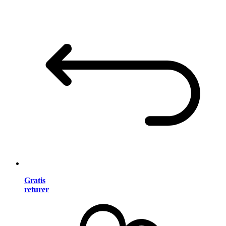
Gratis
returer