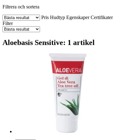
Filtrera och sortera
Pris
Hudtyp
Egenskaper
Certifikater
Filter
Aloebasis Sensitive: 1 artikel