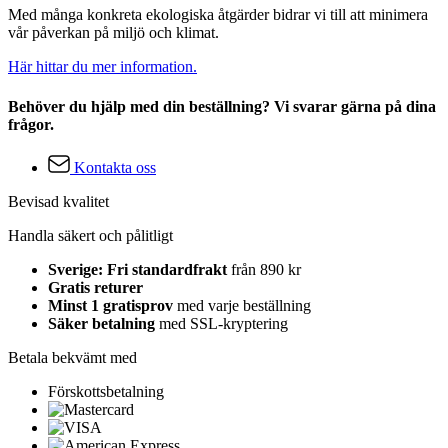
Med många konkreta ekologiska åtgärder bidrar vi till att minimera
vår påverkan på miljö och klimat.
Här hittar du mer information.
Behöver du hjälp med din beställning? Vi svarar gärna på dina
frågor.
Kontakta oss
Bevisad kvalitet
Handla säkert och pålitligt
Sverige: Fri standardfrakt
från 890 kr
Gratis returer
Minst 1 gratisprov
med varje beställning
Säker betalning
med SSL-kryptering
Betala bekvämt med
Förskottsbetalning