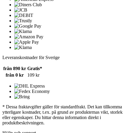
Leveranskostnader för Sverige
från 890 kr
Gratis*
från 0 kr
109 kr
* Dessa fraktavgifter gäller för standardfrakt. Det kan tillkomma
ytterligare kostnader, t.ex. på grund av produkternas vikt, storlek
eller egenskaper. Du hittar denna information direkt i
produktbeskrivningen.
Hjälp och support