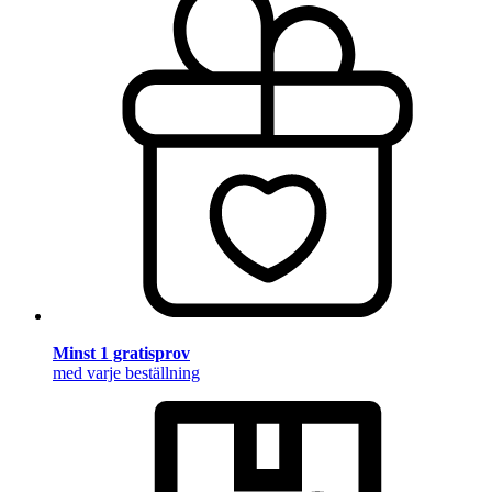
Minst 1 gratisprov
med varje beställning