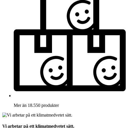
Mer än 18.550 produkter
Vi arbetar på ett klimatmedvetet sätt.