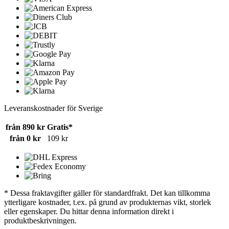
Leveranskostnader för Sverige
från 890 kr
Gratis*
från 0 kr
109 kr
* Dessa fraktavgifter gäller för standardfrakt. Det kan tillkomma
ytterligare kostnader, t.ex. på grund av produkternas vikt, storlek
eller egenskaper. Du hittar denna information direkt i
produktbeskrivningen.