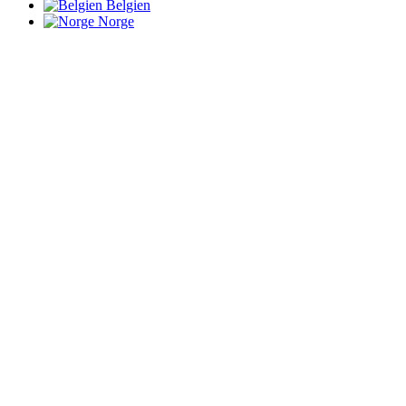
Belgien
Norge