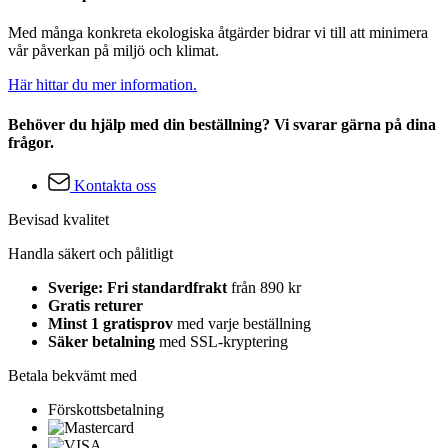
Med många konkreta ekologiska åtgärder bidrar vi till att minimera
vår påverkan på miljö och klimat.
Här hittar du mer information.
Behöver du hjälp med din beställning? Vi svarar gärna på dina
frågor.
Kontakta oss
Bevisad kvalitet
Handla säkert och pålitligt
Sverige: Fri standardfrakt
från 890 kr
Gratis returer
Minst 1 gratisprov
med varje beställning
Säker betalning
med SSL-kryptering
Betala bekvämt med
Förskottsbetalning