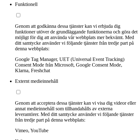
Funktionell
Genom att godkänna dessa tjänster kan vi erbjuda dig
funktioner utöver de grundläggande funktionerna och göra det
möjligt för dig att använda vår webbplats mer bekvämt. Med
ditt samtycke använder vi följande tjänster från tredje part på
denna webbplats:
Google Tag Manager, UET (Universal Event Tracking)
Consent Mode från Microsoft, Google Consent Mode,
Klarna, Freshchat
Externt medieinnehåll
Genom att acceptera dessa tjänster kan vi visa dig videor eller
annat medieinnehåll som tillhandahålls av externa
leverantörer. Med ditt samtycke använder vi följande tjänster
från tredje part på denna webbplats:
Vimeo, YouTube