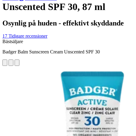
Unscented SPF 30, 87 ml
Osynlig på huden - effektivt skyddande
17 Tidigare recensioner
Bästsäljare
Badger Balm Sunscreen Cream Unscented SPF 30