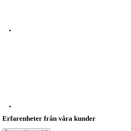
Erfarenheter från våra kunder