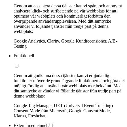
Genom att acceptera dessa tjänster kan vi spåra och anonymt
analysera klick- och surfbeteende på vår webbplats för att
optimera vår webbplats och kontinuerligt förbättra den
övergripande användarupplevelsen. Med ditt samtycke
använder vi följande tjänster från tredje part på denna
webbplats:
Google Analytics, Clarity, Google Kundrecensioner, A/B-
Testing
Funktionell
Genom att godkänna dessa tjänster kan vi erbjuda dig
funktioner utöver de grundläggande funktionerna och göra det
möjligt för dig att använda vår webbplats mer bekvämt. Med
ditt samtycke använder vi följande tjänster från tredje part på
denna webbplats:
Google Tag Manager, UET (Universal Event Tracking)
Consent Mode från Microsoft, Google Consent Mode,
Klarna, Freshchat
Externt medieinnehåll