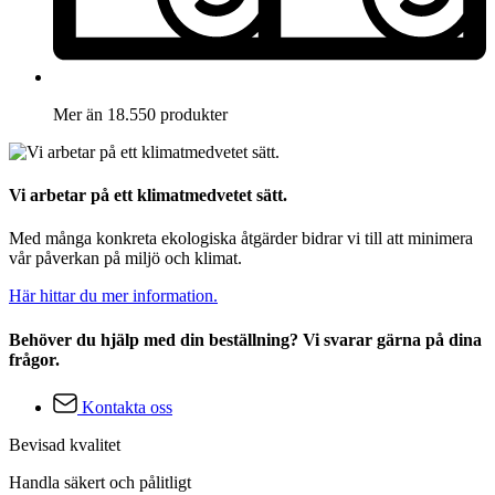
Mer än 18.550 produkter
Vi arbetar på ett klimatmedvetet sätt.
Med många konkreta ekologiska åtgärder bidrar vi till att minimera
vår påverkan på miljö och klimat.
Här hittar du mer information.
Behöver du hjälp med din beställning? Vi svarar gärna på dina
frågor.
Kontakta oss
Bevisad kvalitet
Handla säkert och pålitligt