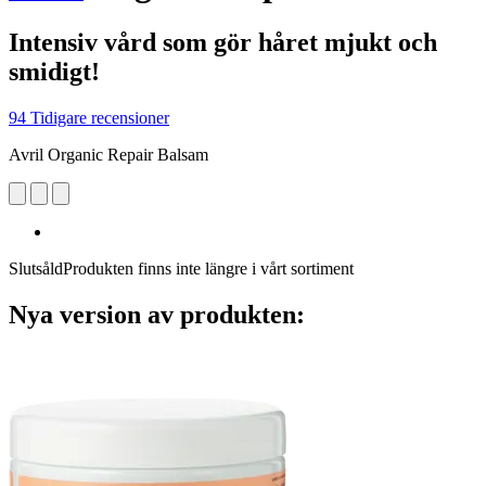
Intensiv vård som gör håret mjukt och
smidigt!
94 Tidigare recensioner
Avril Organic Repair Balsam
Slutsåld
Produkten finns inte längre i vårt sortiment
Nya version av produkten: