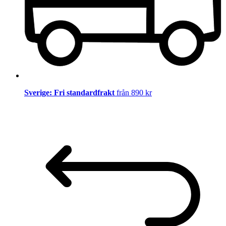
Sverige: Fri standardfrakt
från 890 kr