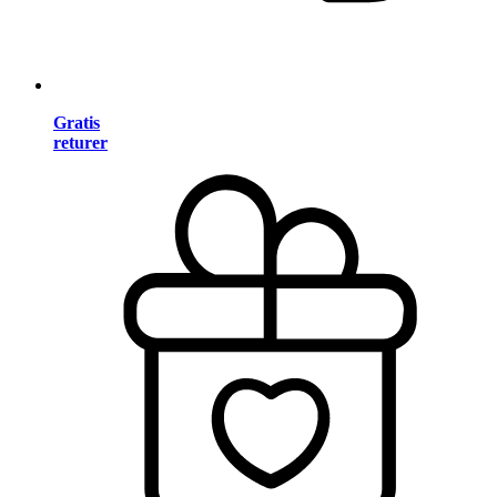
Gratis
returer