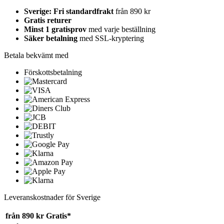
Sverige: Fri standardfrakt
från 890 kr
Gratis returer
Minst 1 gratisprov
med varje beställning
Säker betalning
med SSL-kryptering
Betala bekvämt med
Förskottsbetalning
Leveranskostnader för Sverige
från 890 kr
Gratis*