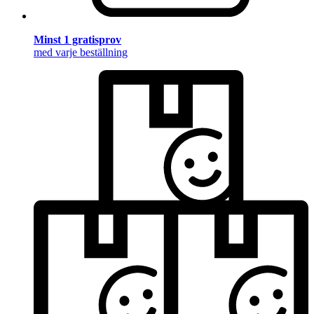
Minst 1 gratisprov
med varje beställning