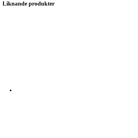
Liknande produkter