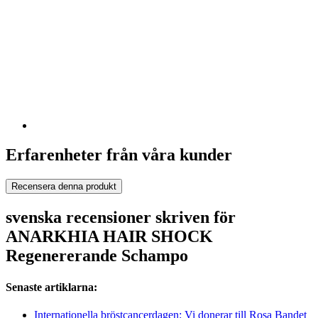
Erfarenheter från våra kunder
Recensera denna produkt
svenska recensioner skriven för
ANARKHIA HAIR SHOCK
Regenererande Schampo
Senaste artiklarna:
Internationella bröstcancerdagen: Vi donerar till Rosa Bandet