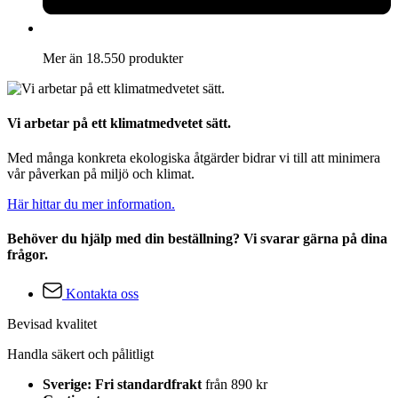
Mer än 18.550 produkter
Vi arbetar på ett klimatmedvetet sätt.
Med många konkreta ekologiska åtgärder bidrar vi till att minimera
vår påverkan på miljö och klimat.
Här hittar du mer information.
Behöver du hjälp med din beställning? Vi svarar gärna på dina
frågor.
Kontakta oss
Bevisad kvalitet
Handla säkert och pålitligt
Sverige: Fri standardfrakt
från 890 kr