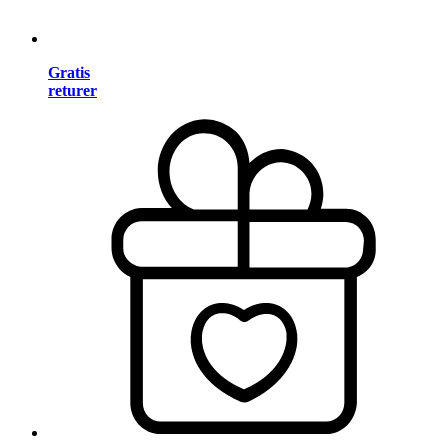
Gratis
returer