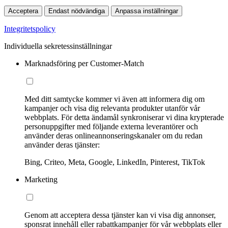
Acceptera
Endast nödvändiga
Anpassa inställningar
Integritetspolicy
Individuella sekretessinställningar
Marknadsföring per Customer-Match
Med ditt samtycke kommer vi även att informera dig om
kampanjer och visa dig relevanta produkter utanför vår
webbplats. För detta ändamål synkroniserar vi dina krypterade
personuppgifter med följande externa leverantörer och
använder deras onlineannonseringskanaler om du redan
använder deras tjänster:
Bing, Criteo, Meta, Google, LinkedIn, Pinterest, TikTok
Marketing
Genom att acceptera dessa tjänster kan vi visa dig annonser,
sponsrat innehåll eller rabattkampanjer för vår webbplats eller