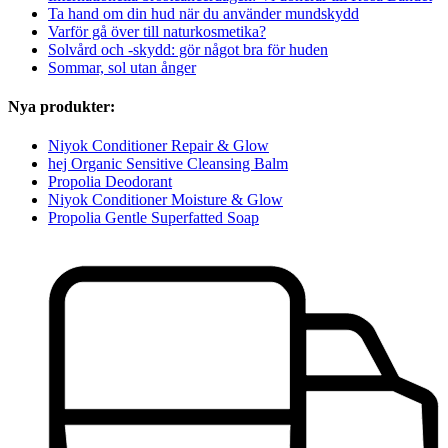
Ta hand om din hud när du använder mundskydd
Varför gå över till naturkosmetika?
Solvård och -skydd: gör något bra för huden
Sommar, sol utan ånger
Nya produkter:
Niyok Conditioner Repair & Glow
hej Organic Sensitive Cleansing Balm
Propolia Deodorant
Niyok Conditioner Moisture & Glow
Propolia Gentle Superfatted Soap