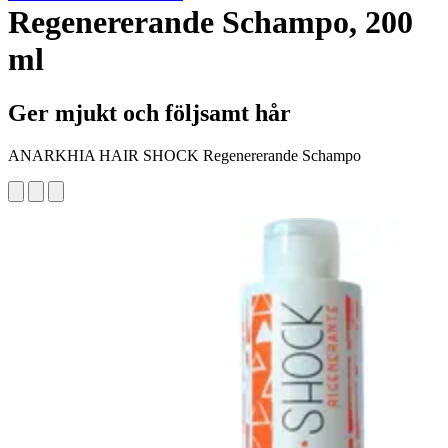
Regenererande Schampo, 200
ml
Ger mjukt och följsamt hår
ANARKHIA HAIR SHOCK Regenererande Schampo