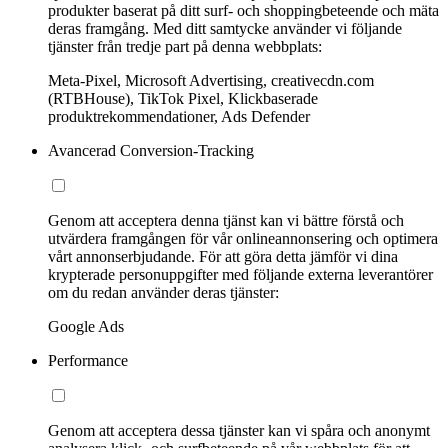
produkter baserat på ditt surf- och shoppingbeteende och mäta
deras framgång. Med ditt samtycke använder vi följande
tjänster från tredje part på denna webbplats:
Meta-Pixel, Microsoft Advertising, creativecdn.com
(RTBHouse), TikTok Pixel, Klickbaserade
produktrekommendationer, Ads Defender
Avancerad Conversion-Tracking
Genom att acceptera denna tjänst kan vi bättre förstå och
utvärdera framgången för vår onlineannonsering och optimera
vårt annonserbjudande. För att göra detta jämför vi dina
krypterade personuppgifter med följande externa leverantörer
om du redan använder deras tjänster:
Google Ads
Performance
Genom att acceptera dessa tjänster kan vi spåra och anonymt