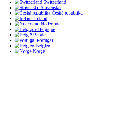
Switzerland
Slovensko
Česká republika
Ireland
Nederland
Belgique
België
Portugal
Belgien
Norge