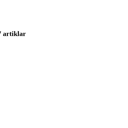
7 artiklar