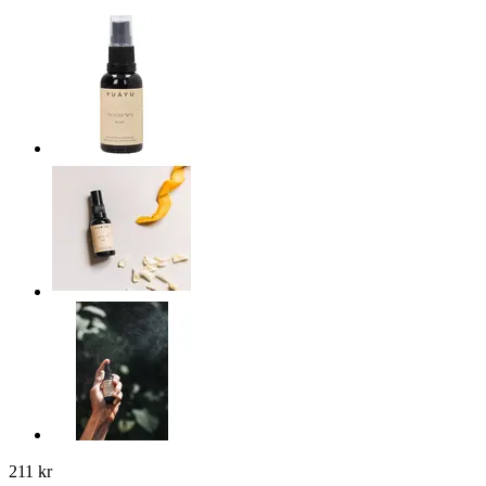
211 kr