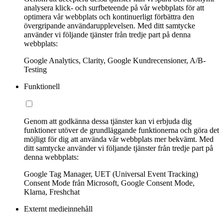
analysera klick- och surfbeteende på vår webbplats för att
optimera vår webbplats och kontinuerligt förbättra den
övergripande användarupplevelsen. Med ditt samtycke
använder vi följande tjänster från tredje part på denna
webbplats:
Google Analytics, Clarity, Google Kundrecensioner, A/B-
Testing
Funktionell
Genom att godkänna dessa tjänster kan vi erbjuda dig
funktioner utöver de grundläggande funktionerna och göra det
möjligt för dig att använda vår webbplats mer bekvämt. Med
ditt samtycke använder vi följande tjänster från tredje part på
denna webbplats:
Google Tag Manager, UET (Universal Event Tracking)
Consent Mode från Microsoft, Google Consent Mode,
Klarna, Freshchat
Externt medieinnehåll