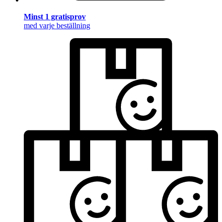
Minst 1 gratisprov
med varje beställning