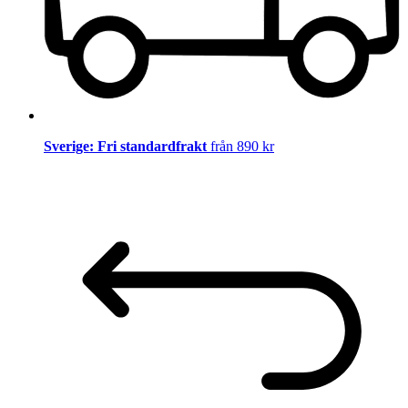
Sverige: Fri standardfrakt
från 890 kr