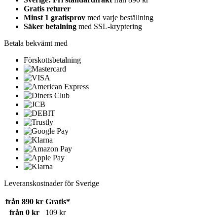
Gratis returer
Minst 1 gratisprov
med varje beställning
Säker betalning
med SSL-kryptering
Betala bekvämt med
Förskottsbetalning
Leveranskostnader för Sverige
från 890 kr
Gratis*
från 0 kr
109 kr