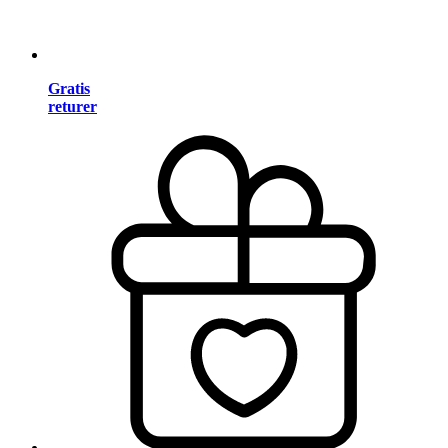
Gratis
returer