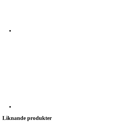
Liknande produkter