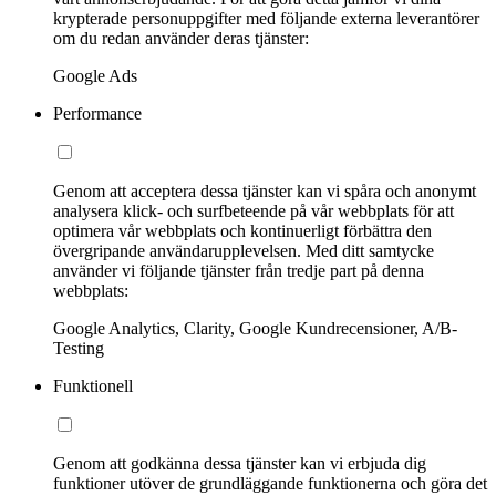
krypterade personuppgifter med följande externa leverantörer
om du redan använder deras tjänster:
Google Ads
Performance
Genom att acceptera dessa tjänster kan vi spåra och anonymt
analysera klick- och surfbeteende på vår webbplats för att
optimera vår webbplats och kontinuerligt förbättra den
övergripande användarupplevelsen. Med ditt samtycke
använder vi följande tjänster från tredje part på denna
webbplats:
Google Analytics, Clarity, Google Kundrecensioner, A/B-
Testing
Funktionell
Genom att godkänna dessa tjänster kan vi erbjuda dig
funktioner utöver de grundläggande funktionerna och göra det