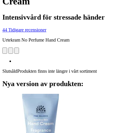
Cream
Intensivvård för stressade händer
44 Tidigare recensioner
Urtekram No Perfume Hand Cream
Slutsåld
Produkten finns inte längre i vårt sortiment
Nya version av produkten: