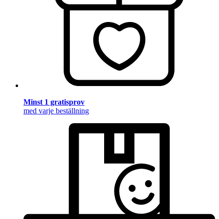
Minst 1 gratisprov
med varje beställning