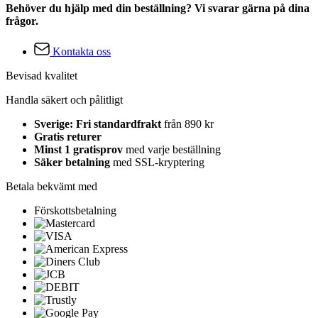
Behöver du hjälp med din beställning? Vi svarar gärna på dina
frågor.
Kontakta oss
Bevisad kvalitet
Handla säkert och pålitligt
Sverige: Fri standardfrakt
från 890 kr
Gratis returer
Minst 1 gratisprov
med varje beställning
Säker betalning
med SSL-kryptering
Betala bekvämt med
Förskottsbetalning