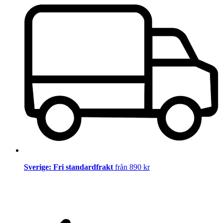
Sverige: Fri standardfrakt
från 890 kr