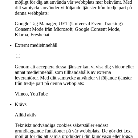
möjligt för dig att använda vår webbplats mer bekvämt. Med
ditt samtycke använder vi följande tjänster från tredje part på
denna webbplats:
Google Tag Manager, UET (Universal Event Tracking)
Consent Mode från Microsoft, Google Consent Mode,
Klarna, Freshchat
Externt medieinnehåll
Genom att acceptera dessa tjänster kan vi visa dig videor eller
annat medieinnehåll som tillhandahålls av externa
leverantörer. Med ditt samtycke använder vi följande tjänster
från tredje part på denna webbplats:
Vimeo, YouTube
Krävs
Alltid aktiv
Tekniskt nödvändiga cookies säkerställer endast
grundläggande funktioner på vår webbplats. De gör det t.ex.
möjligt för dig att samla produkter i din kundvagn eller logga