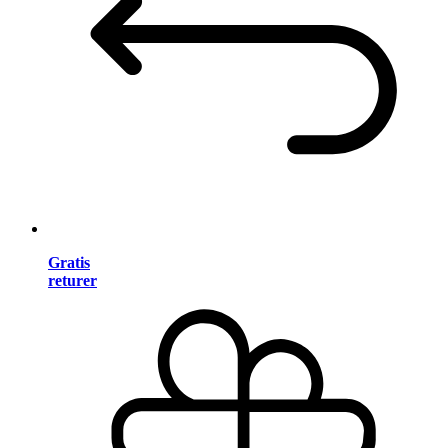
Gratis
returer