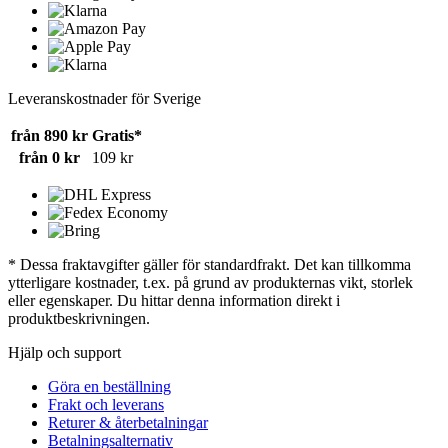
Leveranskostnader för Sverige
från 890 kr
Gratis*
från 0 kr
109 kr
* Dessa fraktavgifter gäller för standardfrakt. Det kan tillkomma
ytterligare kostnader, t.ex. på grund av produkternas vikt, storlek
eller egenskaper. Du hittar denna information direkt i
produktbeskrivningen.
Hjälp och support
Göra en beställning
Frakt och leverans
Returer & återbetalningar
Betalningsalternativ