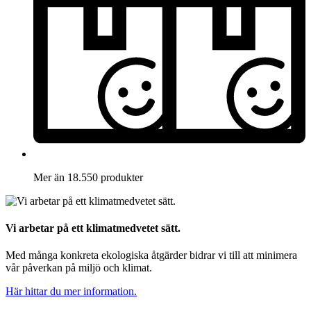
Mer än 18.550 produkter
Vi arbetar på ett klimatmedvetet sätt.
Med många konkreta ekologiska åtgärder bidrar vi till att minimera
vår påverkan på miljö och klimat.
Här hittar du mer information.