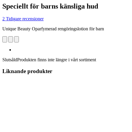
Speciellt för barns känsliga hud
2 Tidigare recensioner
Unique Beauty Oparfymerad rengöringslotion för barn
Slutsåld
Produkten finns inte längre i vårt sortiment
Liknande produkter