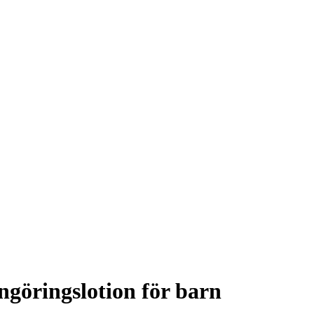
göringslotion för barn