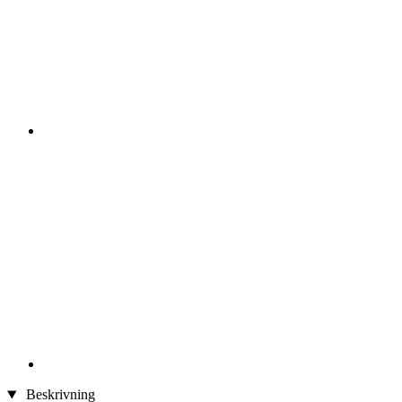
Beskrivning