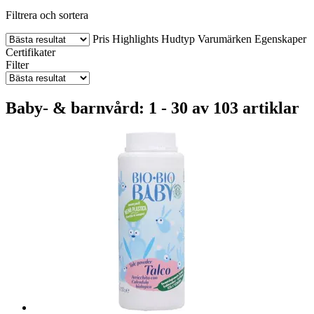
Filtrera och sortera
Pris
Highlights
Hudtyp
Varumärken
Egenskaper
Certifikater
Filter
Baby- & barnvård: 1 - 30 av 103 artiklar