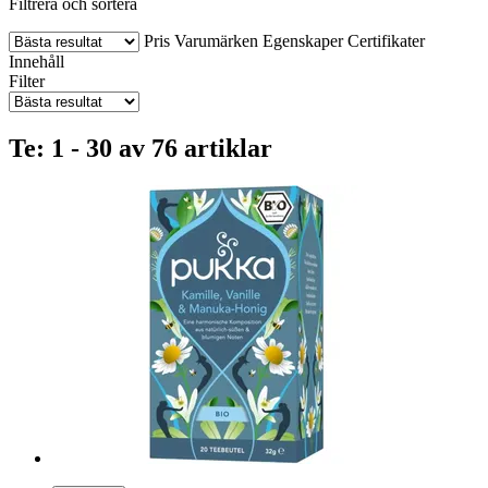
Filtrera och sortera
Pris
Varumärken
Egenskaper
Certifikater
Innehåll
Filter
Te: 1 - 30 av 76 artiklar