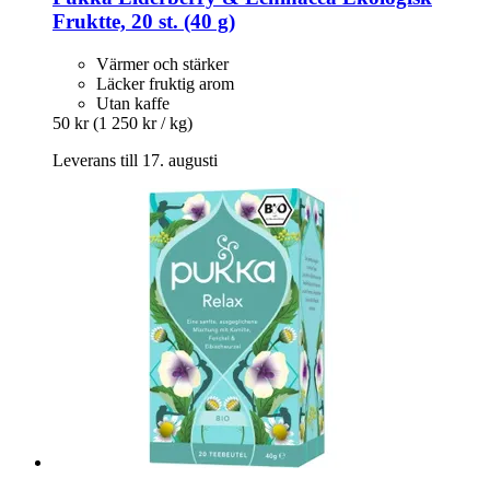
Fruktte, 20 st. (40 g)
Värmer och stärker
Läcker fruktig arom
Utan kaffe
50 kr
(1 250 kr / kg)
Leverans till 17. augusti