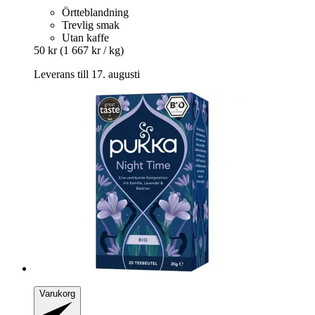
Örtteblandning
Trevlig smak
Utan kaffe
50 kr
(1 667 kr / kg)
Leverans till 17. augusti
Varukorg