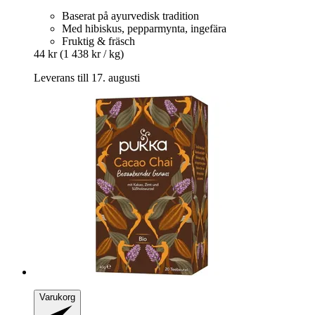
Baserat på ayurvedisk tradition
Med hibiskus, pepparmynta, ingefära
Fruktig & fräsch
44 kr
(1 438 kr / kg)
Leverans till 17. augusti
Varukorg