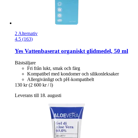
2 Alternativ
4.5 (163)
Yes
Vattenbaserat organiskt glidmedel, 50 ml
Bästsäljare
Fri från lukt, smak och färg
Kompatibel med kondomer och silikonleksaker
Allergivänligt och pH-kompatibelt
130 kr
(2 600 kr / l)
Leverans till 18. augusti