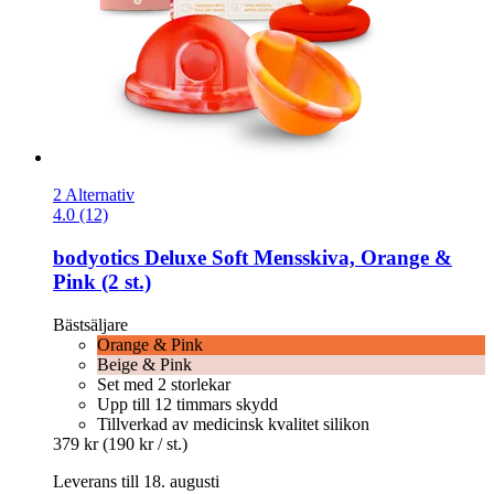
2 Alternativ
4.0 (12)
bodyotics
Deluxe Soft Mensskiva, Orange &
Pink (2 st.)
Bästsäljare
Orange & Pink
Beige & Pink
Set med 2 storlekar
Upp till 12 timmars skydd
Tillverkad av medicinsk kvalitet silikon
379 kr
(190 kr / st.)
Leverans till 18. augusti