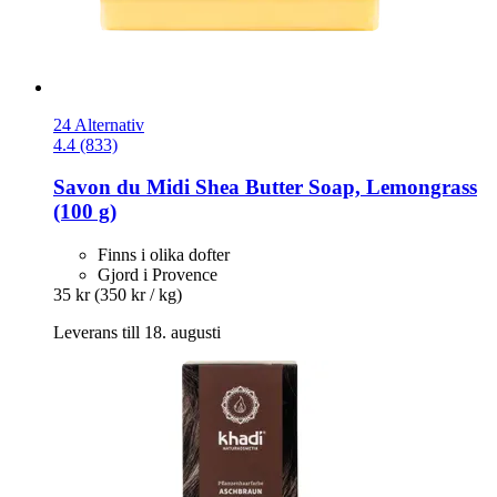
24 Alternativ
4.4 (833)
Savon du Midi
Shea Butter Soap, Lemongrass
(100 g)
Finns i olika dofter
Gjord i Provence
35 kr
(350 kr / kg)
Leverans till 18. augusti