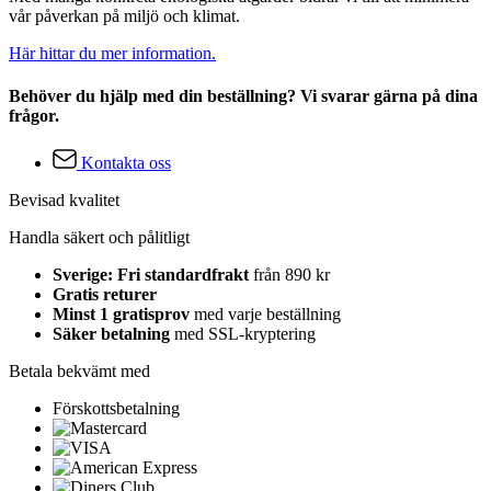
vår påverkan på miljö och klimat.
Här hittar du mer information.
Behöver du hjälp med din beställning? Vi svarar gärna på dina
frågor.
Kontakta oss
Bevisad kvalitet
Handla säkert och pålitligt
Sverige: Fri standardfrakt
från 890 kr
Gratis returer
Minst 1 gratisprov
med varje beställning
Säker betalning
med SSL-kryptering
Betala bekvämt med
Förskottsbetalning