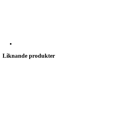
Liknande produkter