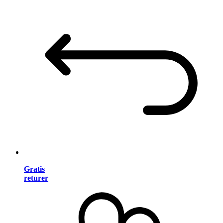
Gratis
returer