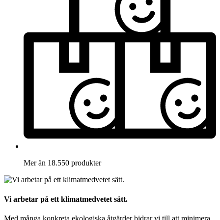
Mer än 18.550 produkter
Vi arbetar på ett klimatmedvetet sätt.
Med många konkreta ekologiska åtgärder bidrar vi till att minimera