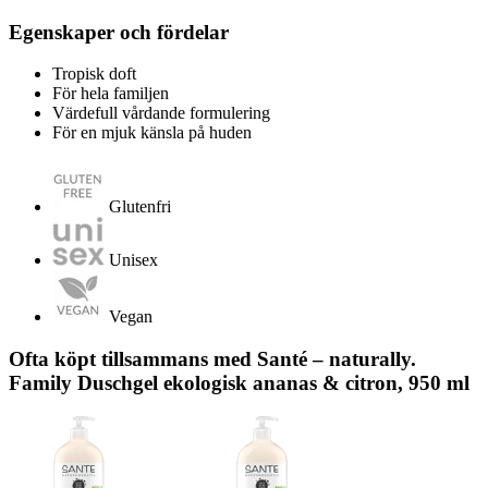
Egenskaper och fördelar
Tropisk doft
För hela familjen
Värdefull vårdande formulering
För en mjuk känsla på huden
Glutenfri
Unisex
Vegan
Ofta köpt tillsammans med Santé – naturally.
Family Duschgel ekologisk ananas & citron, 950 ml