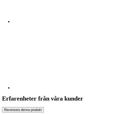
Erfarenheter från våra kunder
Recensera denna produkt