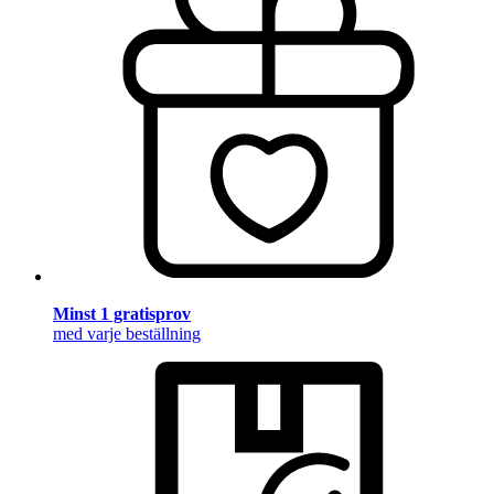
Minst 1 gratisprov
med varje beställning