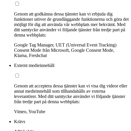
Genom att godkänna dessa tjänster kan vi erbjuda dig
funktioner utöver de grundläggande funktionerna och göra det
möjligt för dig att använda vår webbplats mer bekvämt. Med
ditt samtycke använder vi följande tjänster från tredje part på
denna webbplats:
Google Tag Manager, UET (Universal Event Tracking)
Consent Mode från Microsoft, Google Consent Mode,
Klarna, Freshchat
Externt medieinnehåll
Genom att acceptera dessa tjänster kan vi visa dig videor eller
annat medieinnehåll som tillhandahålls av externa
leverantörer. Med ditt samtycke använder vi följande tjänster
från tredje part på denna webbplats:
Vimeo, YouTube
Krävs