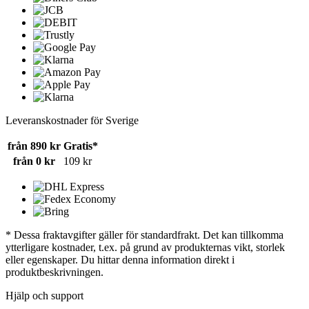
Leveranskostnader för Sverige
från 890 kr
Gratis*
från 0 kr
109 kr
* Dessa fraktavgifter gäller för standardfrakt. Det kan tillkomma
ytterligare kostnader, t.ex. på grund av produkternas vikt, storlek
eller egenskaper. Du hittar denna information direkt i
produktbeskrivningen.
Hjälp och support