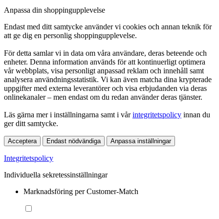
Anpassa din shoppingupplevelse
Endast med ditt samtycke använder vi cookies och annan teknik för
att ge dig en personlig shoppingupplevelse.
För detta samlar vi in data om våra användare, deras beteende och
enheter. Denna information används för att kontinuerligt optimera
vår webbplats, visa personligt anpassad reklam och innehåll samt
analysera användningsstatistik. Vi kan även matcha dina krypterade
uppgifter med externa leverantörer och visa erbjudanden via deras
onlinekanaler – men endast om du redan använder deras tjänster.
Läs gärna mer i inställningarna samt i vår
integritetspolicy
innan du
ger ditt samtycke.
Acceptera
Endast nödvändiga
Anpassa inställningar
Integritetspolicy
Individuella sekretessinställningar
Marknadsföring per Customer-Match