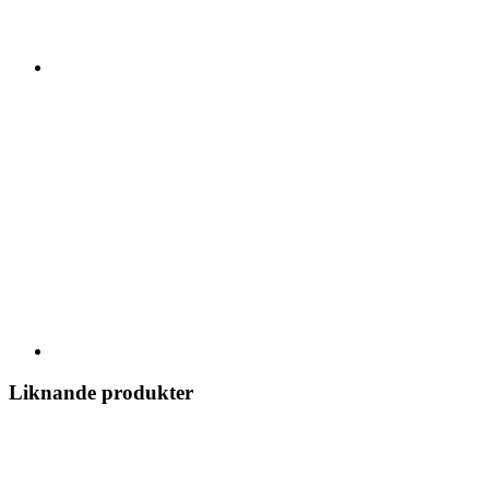
Liknande produkter