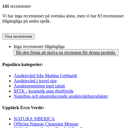
141
recensioner
Vi har inga recensioner på svenska ännu, men vi har 83 recensioner
tillgängliga på andra språk.
Visa recensioner
Inga recensioner tillgängliga
Bli den första att skriva en recension för denna produkt.
Populära kategorier:
Ansiktsvård från Martina Gebhardt
Ansiktsvård i travel size
Ansiktsrengöring med rabatt
IHTK - kosmetik utan djurförsök
Naturliga och plastreducerade ansiktsvårdsprodukter
Upptäck Ecco Verde:
NATURA SIBERICA
Officina Naturae Cleansing Mousse