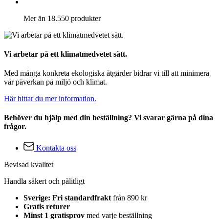
Mer än 18.550 produkter
Vi arbetar på ett klimatmedvetet sätt.
Med många konkreta ekologiska åtgärder bidrar vi till att minimera
vår påverkan på miljö och klimat.
Här hittar du mer information.
Behöver du hjälp med din beställning? Vi svarar gärna på dina
frågor.
Kontakta oss
Bevisad kvalitet
Handla säkert och pålitligt
Sverige: Fri standardfrakt
från 890 kr
Gratis returer
Minst 1 gratisprov
med varje beställning