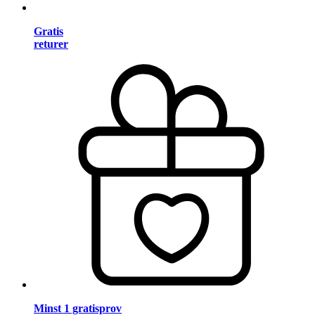
Gratis
returer
Minst 1 gratisprov