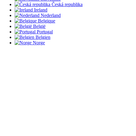
Česká republika
Ireland
Nederland
Belgique
België
Portugal
Belgien
Norge