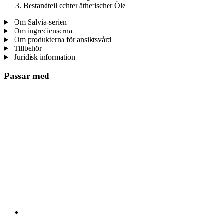
Bestandteil echter ätherischer Öle
Om Salvia-serien
Om ingredienserna
Om produkterna för ansiktsvård
Tillbehör
Juridisk information
Passar med