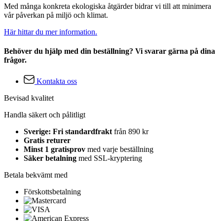
Med många konkreta ekologiska åtgärder bidrar vi till att minimera
vår påverkan på miljö och klimat.
Här hittar du mer information.
Behöver du hjälp med din beställning? Vi svarar gärna på dina
frågor.
Kontakta oss
Bevisad kvalitet
Handla säkert och pålitligt
Sverige: Fri standardfrakt
från 890 kr
Gratis returer
Minst 1 gratisprov
med varje beställning
Säker betalning
med SSL-kryptering
Betala bekvämt med
Förskottsbetalning