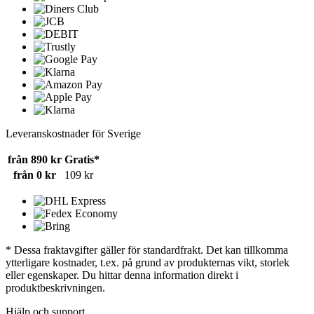
Leveranskostnader för Sverige
från 890 kr
Gratis*
från 0 kr
109 kr
* Dessa fraktavgifter gäller för standardfrakt. Det kan tillkomma
ytterligare kostnader, t.ex. på grund av produkternas vikt, storlek
eller egenskaper. Du hittar denna information direkt i
produktbeskrivningen.
Hjälp och support