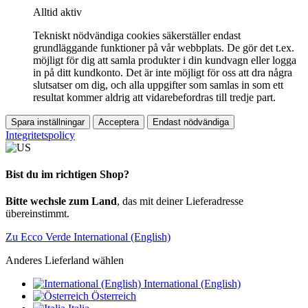
Alltid aktiv
Tekniskt nödvändiga cookies säkerställer endast
grundläggande funktioner på vår webbplats. De gör det t.ex.
möjligt för dig att samla produkter i din kundvagn eller logga
in på ditt kundkonto. Det är inte möjligt för oss att dra några
slutsatser om dig, och alla uppgifter som samlas in som ett
resultat kommer aldrig att vidarebefordras till tredje part.
Spara inställningar
Acceptera
Endast nödvändiga
Integritetspolicy
Bist du im richtigen Shop?
Bitte wechsle zum Land
, das mit deiner Lieferadresse
übereinstimmt.
Zu Ecco Verde International (English)
Anderes Lieferland wählen
International (English)
Österreich