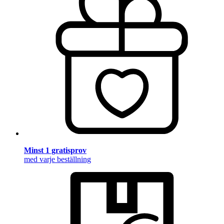
Minst 1 gratisprov
med varje beställning