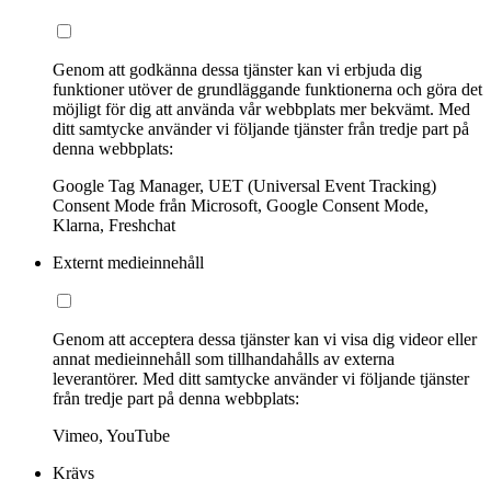
Genom att godkänna dessa tjänster kan vi erbjuda dig
funktioner utöver de grundläggande funktionerna och göra det
möjligt för dig att använda vår webbplats mer bekvämt. Med
ditt samtycke använder vi följande tjänster från tredje part på
denna webbplats:
Google Tag Manager, UET (Universal Event Tracking)
Consent Mode från Microsoft, Google Consent Mode,
Klarna, Freshchat
Externt medieinnehåll
Genom att acceptera dessa tjänster kan vi visa dig videor eller
annat medieinnehåll som tillhandahålls av externa
leverantörer. Med ditt samtycke använder vi följande tjänster
från tredje part på denna webbplats:
Vimeo, YouTube
Krävs