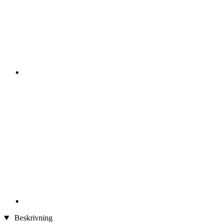
Beskrivning