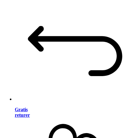
Gratis
returer