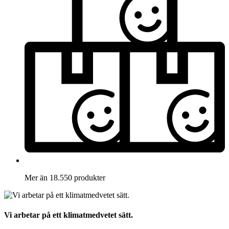
Mer än 18.550 produkter
Vi arbetar på ett klimatmedvetet sätt.