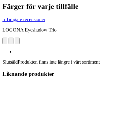
Färger för varje tillfälle
5 Tidigare recensioner
LOGONA Eyeshadow Trio
Slutsåld
Produkten finns inte längre i vårt sortiment
Liknande produkter