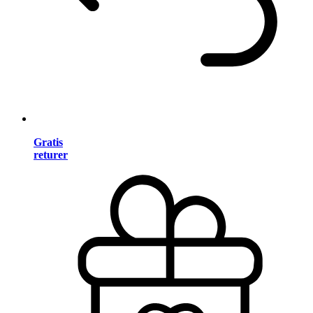
Gratis
returer