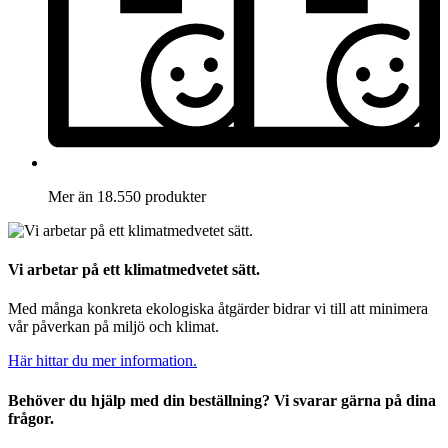
Mer än 18.550 produkter
Vi arbetar på ett klimatmedvetet sätt.
Med många konkreta ekologiska åtgärder bidrar vi till att minimera
vår påverkan på miljö och klimat.
Här hittar du mer information.
Behöver du hjälp med din beställning? Vi svarar gärna på dina
frågor.