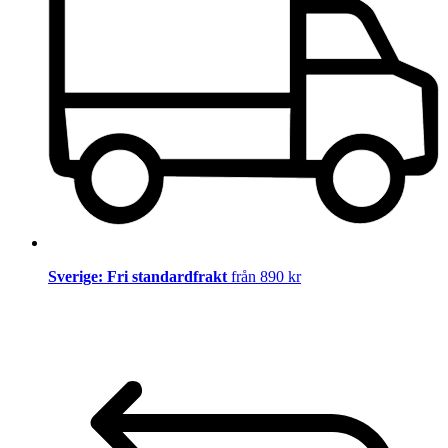
Sverige: Fri standardfrakt
från 890 kr