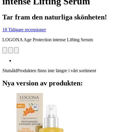
intense Lifting Serum
Tar fram den naturliga skönheten!
18 Tidigare recensioner
LOGONA Age Protection intense Lifting Serum
Slutsåld
Produkten finns inte längre i vårt sortiment
Nya version av produkten: