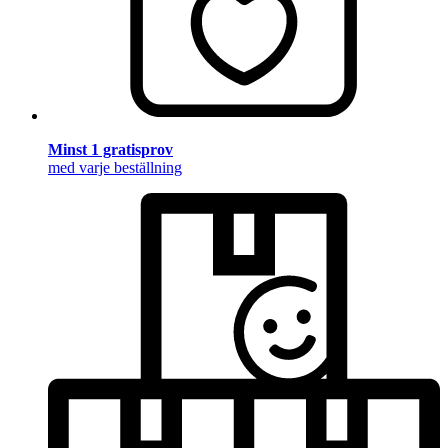
Minst 1 gratisprov
med varje beställning