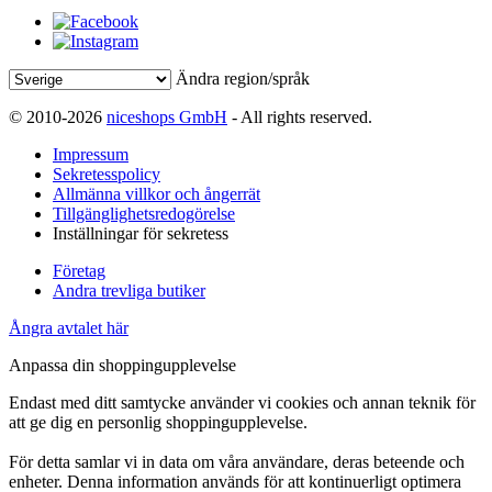
Ändra region/språk
© 2010-2026
niceshops GmbH
- All rights reserved.
Impressum
Sekretesspolicy
Allmänna villkor och ångerrät
Tillgänglighetsredogörelse
Inställningar för sekretess
Företag
Andra trevliga butiker
Ångra avtalet här
Anpassa din shoppingupplevelse
Endast med ditt samtycke använder vi cookies och annan teknik för
att ge dig en personlig shoppingupplevelse.
För detta samlar vi in data om våra användare, deras beteende och
enheter. Denna information används för att kontinuerligt optimera