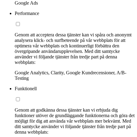
Google Ads
Performance
Genom att acceptera dessa tjänster kan vi spåra och anonymt
analysera klick- och surfbeteende på vår webbplats för att
optimera vår webbplats och kontinuerligt förbättra den
övergripande användarupplevelsen. Med ditt samtycke
använder vi följande tjänster från tredje part på denna
webbplats:
Google Analytics, Clarity, Google Kundrecensioner, A/B-
Testing
Funktionell
Genom att godkänna dessa tjänster kan vi erbjuda dig
funktioner utöver de grundläggande funktionerna och göra det
möjligt för dig att använda vår webbplats mer bekvämt. Med
ditt samtycke använder vi följande tjänster från tredje part på
denna webbplats: