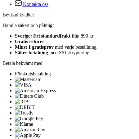
Kontakta oss
Bevisad kvalitet
Handla säkert och pålitligt
Sverige: Fri standardfrakt
från 890 kr
Gratis returer
Minst 1 gratisprov
med varje beställning
Säker betalning
med SSL-kryptering
Betala bekvämt med
Förskottsbetalning