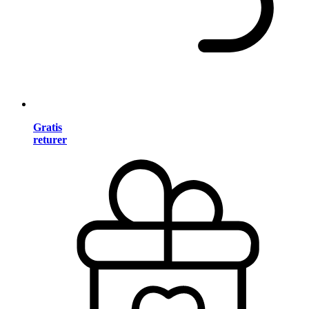
Gratis
returer