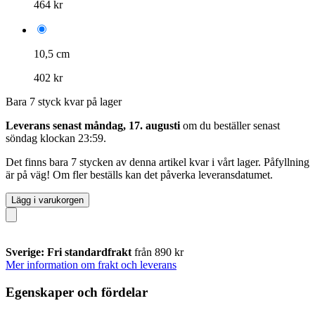
464 kr
10,5 cm
402 kr
Bara 7 styck kvar på lager
Leverans senast måndag, 17. augusti
om du beställer senast
söndag klockan 23:59
.
Det finns bara 7 stycken av denna artikel kvar i vårt lager. Påfyllning
är på väg! Om fler beställs kan det påverka leveransdatumet.
Lägg i varukorgen
Sverige: Fri standardfrakt
från 890 kr
Mer information om frakt och leverans
Egenskaper och fördelar