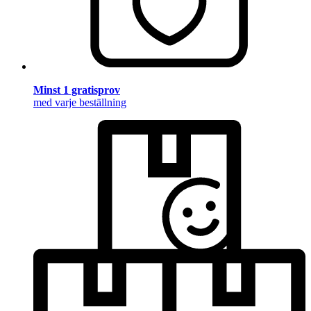
Minst 1 gratisprov
med varje beställning