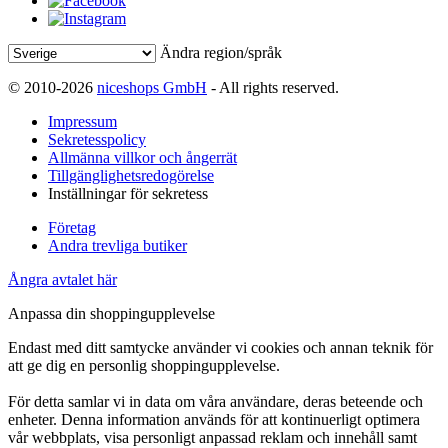
Ändra region/språk
© 2010-2026
niceshops GmbH
- All rights reserved.
Impressum
Sekretesspolicy
Allmänna villkor och ångerrät
Tillgänglighetsredogörelse
Inställningar för sekretess
Företag
Andra trevliga butiker
Ångra avtalet här
Anpassa din shoppingupplevelse
Endast med ditt samtycke använder vi cookies och annan teknik för
att ge dig en personlig shoppingupplevelse.
För detta samlar vi in data om våra användare, deras beteende och
enheter. Denna information används för att kontinuerligt optimera
vår webbplats, visa personligt anpassad reklam och innehåll samt