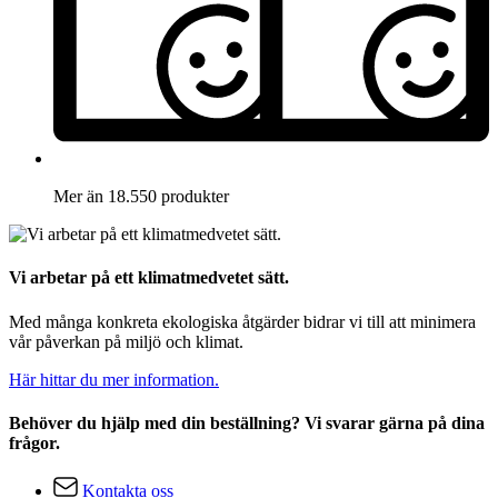
Mer än 18.550 produkter
Vi arbetar på ett klimatmedvetet sätt.
Med många konkreta ekologiska åtgärder bidrar vi till att minimera
vår påverkan på miljö och klimat.
Här hittar du mer information.
Behöver du hjälp med din beställning? Vi svarar gärna på dina
frågor.
Kontakta oss