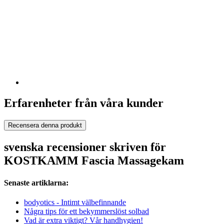
Erfarenheter från våra kunder
Recensera denna produkt
svenska recensioner skriven för
KOSTKAMM Fascia Massagekam
Senaste artiklarna:
bodyotics - Intimt välbefinnande
Några tips för ett bekymmerslöst solbad
Vad är extra viktigt? Vår handhygien!