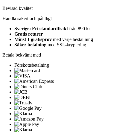
Bevisad kvalitet
Handla säkert och pålitligt
Sverige: Fri standardfrakt
från 890 kr
Gratis returer
Minst 1 gratisprov
med varje beställning
Säker betalning
med SSL-kryptering
Betala bekvämt med
Förskottsbetalning