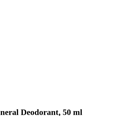
neral Deodorant, 50 ml