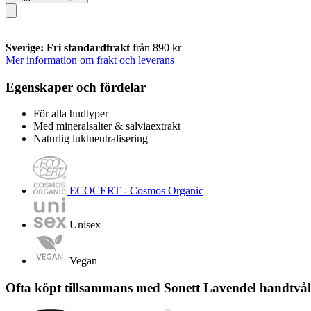
Sverige: Fri standardfrakt
från 890 kr
Mer information om frakt och leverans
Egenskaper och fördelar
För alla hudtyper
Med mineralsalter & salviaextrakt
Naturlig luktneutralisering
ECOCERT - Cosmos Organic
Unisex
Vegan
Ofta köpt tillsammans med Sonett Lavendel handtvål,