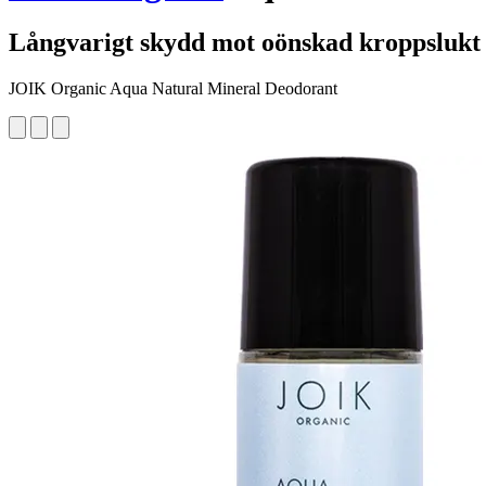
Långvarigt skydd mot oönskad kroppslukt
JOIK Organic Aqua Natural Mineral Deodorant