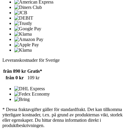
Leveranskostnader för Sverige
från 890 kr
Gratis*
från 0 kr
109 kr
* Dessa fraktavgifter gäller för standardfrakt. Det kan tillkomma
ytterligare kostnader, t.ex. på grund av produkternas vikt, storlek
eller egenskaper. Du hittar denna information direkt i
produktbeskrivningen.