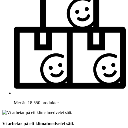
Mer än 18.550 produkter
Vi arbetar på ett klimatmedvetet sätt.