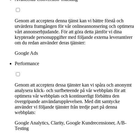
Genom att acceptera denna tjänst kan vi bättre förstå och
utvärdera framgången för vår onlineannonsering och optimera
vårt annonserbjudande. För att göra detta jämför vi dina
krypterade personuppgifter med följande externa leverantörer
om du redan använder deras tjänster:
Google Ads
Performance
Genom att acceptera dessa tjänster kan vi spåra och anonymt
analysera klick- och surfbeteende på vår webbplats för att
optimera vår webbplats och kontinuerligt förbättra den
övergripande användarupplevelsen. Med ditt samtycke
använder vi följande tjänster från tredje part på denna
webbplats:
Google Analytics, Clarity, Google Kundrecensioner, A/B-
Testing