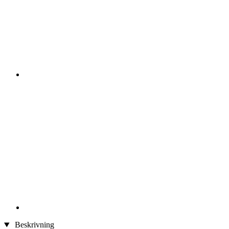
Beskrivning