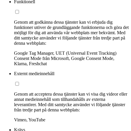
Funktionell
Genom att godkänna dessa tjänster kan vi erbjuda dig
funktioner utöver de grundläggande funktionerna och göra det
möjligt för dig att använda vår webbplats mer bekvämt. Med
ditt samtycke använder vi följande tjänster från tredje part på
denna webbplats:
Google Tag Manager, UET (Universal Event Tracking)
Consent Mode från Microsoft, Google Consent Mode,
Klarna, Freshchat
Externt medieinnehåll
Genom att acceptera dessa tjänster kan vi visa dig videor eller
annat medieinnehåll som tillhandahålls av externa
leverantörer. Med ditt samtycke använder vi följande tjänster
från tredje part på denna webbplats:
Vimeo, YouTube
Krävs