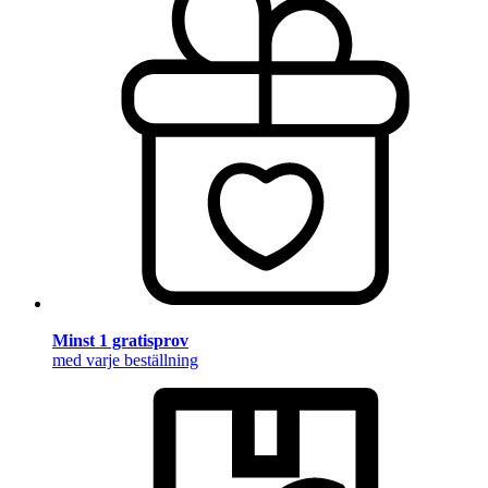
Minst 1 gratisprov
med varje beställning