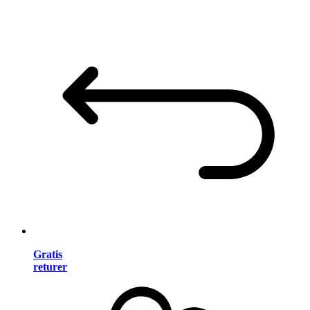
Gratis
returer