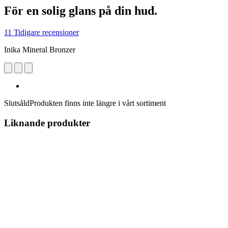
För en solig glans på din hud.
11 Tidigare recensioner
Inika Mineral Bronzer
Slutsåld
Produkten finns inte längre i vårt sortiment
Liknande produkter