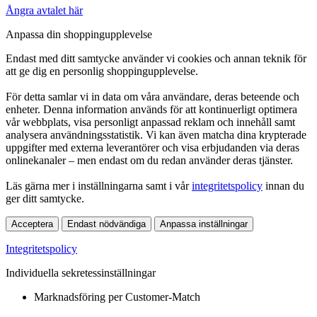
Ångra avtalet här
Anpassa din shoppingupplevelse
Endast med ditt samtycke använder vi cookies och annan teknik för
att ge dig en personlig shoppingupplevelse.
För detta samlar vi in data om våra användare, deras beteende och
enheter. Denna information används för att kontinuerligt optimera
vår webbplats, visa personligt anpassad reklam och innehåll samt
analysera användningsstatistik. Vi kan även matcha dina krypterade
uppgifter med externa leverantörer och visa erbjudanden via deras
onlinekanaler – men endast om du redan använder deras tjänster.
Läs gärna mer i inställningarna samt i vår
integritetspolicy
innan du
ger ditt samtycke.
Acceptera
Endast nödvändiga
Anpassa inställningar
Integritetspolicy
Individuella sekretessinställningar
Marknadsföring per Customer-Match