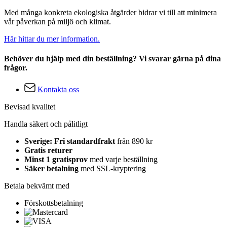
Med många konkreta ekologiska åtgärder bidrar vi till att minimera
vår påverkan på miljö och klimat.
Här hittar du mer information.
Behöver du hjälp med din beställning? Vi svarar gärna på dina
frågor.
Kontakta oss
Bevisad kvalitet
Handla säkert och pålitligt
Sverige: Fri standardfrakt
från 890 kr
Gratis returer
Minst 1 gratisprov
med varje beställning
Säker betalning
med SSL-kryptering
Betala bekvämt med
Förskottsbetalning