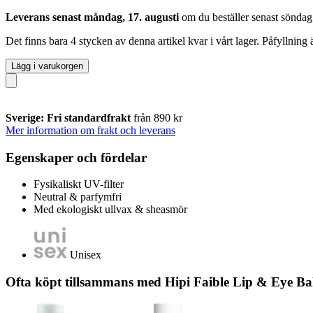
Leverans senast måndag, 17. augusti
om du beställer senast
söndag
Det finns bara 4 stycken av denna artikel kvar i vårt lager. Påfyllning
Lägg i varukorgen
Sverige: Fri standardfrakt
från 890 kr
Mer information om frakt och leverans
Egenskaper och fördelar
Fysikaliskt UV-filter
Neutral & parfymfri
Med ekologiskt ullvax & sheasmör
Unisex
Ofta köpt tillsammans med Hipi Faible Lip & Eye 