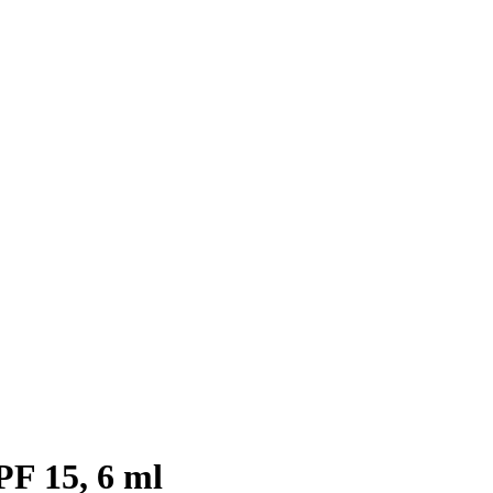
F 15, 6 ml