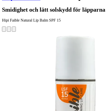
Smidighet och lätt solskydd för läpparna
Hipi Faible Natural Lip Balm SPF 15