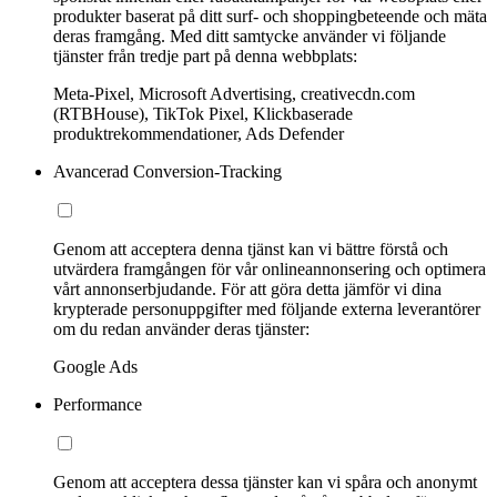
produkter baserat på ditt surf- och shoppingbeteende och mäta
deras framgång. Med ditt samtycke använder vi följande
tjänster från tredje part på denna webbplats:
Meta-Pixel, Microsoft Advertising, creativecdn.com
(RTBHouse), TikTok Pixel, Klickbaserade
produktrekommendationer, Ads Defender
Avancerad Conversion-Tracking
Genom att acceptera denna tjänst kan vi bättre förstå och
utvärdera framgången för vår onlineannonsering och optimera
vårt annonserbjudande. För att göra detta jämför vi dina
krypterade personuppgifter med följande externa leverantörer
om du redan använder deras tjänster:
Google Ads
Performance
Genom att acceptera dessa tjänster kan vi spåra och anonymt