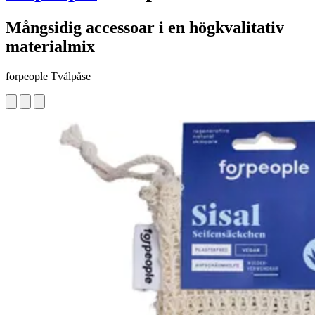
Mångsidig accessoar i en högkvalitativ
materialmix
forpeople Tvålpåse