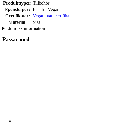
Produkttyper:
Tillbehör
Egenskaper:
Plastfri, Vegan
Certifikater:
Vegan utan certifikat
Material:
Sisal
Juridisk information
Passar med