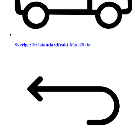
Sverige: Fri standardfrakt
från 890 kr