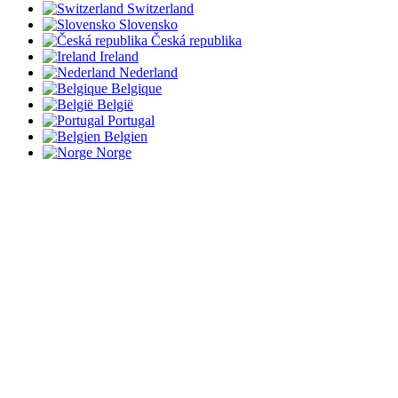
Switzerland
Slovensko
Česká republika
Ireland
Nederland
Belgique
België
Portugal
Belgien
Norge