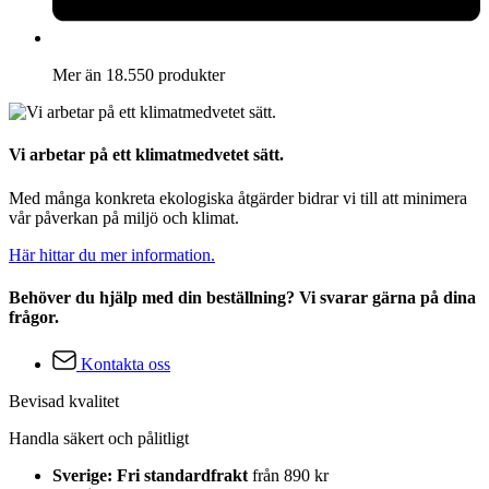
Mer än 18.550 produkter
Vi arbetar på ett klimatmedvetet sätt.
Med många konkreta ekologiska åtgärder bidrar vi till att minimera
vår påverkan på miljö och klimat.
Här hittar du mer information.
Behöver du hjälp med din beställning? Vi svarar gärna på dina
frågor.
Kontakta oss
Bevisad kvalitet
Handla säkert och pålitligt
Sverige: Fri standardfrakt
från 890 kr