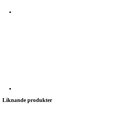
Liknande produkter