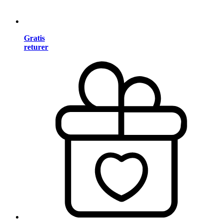
Gratis
returer