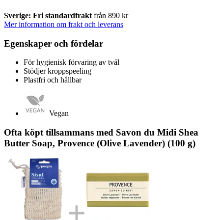
Sverige: Fri standardfrakt
från 890 kr
Mer information om frakt och leverans
Egenskaper och fördelar
För hygienisk förvaring av tvål
Stödjer kroppspeeling
Plastfri och hållbar
Vegan
Ofta köpt tillsammans med Savon du Midi Shea
Butter Soap, Provence (Olive Lavender) (100 g)