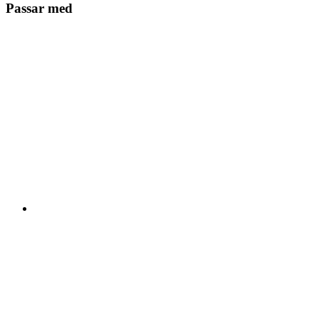
Passar med