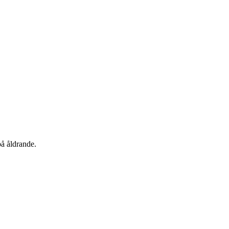
på åldrande.