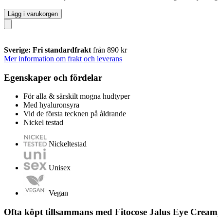
Lägg i varukorgen
Sverige: Fri standardfrakt
från 890 kr
Mer information om frakt och leverans
Egenskaper och fördelar
För alla & särskilt mogna hudtyper
Med hyaluronsyra
Vid de första tecknen på åldrande
Nickel testad
Nickeltestad
Unisex
Vegan
Ofta köpt tillsammans med Fitocose Jalus Eye Cream