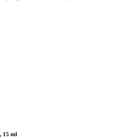
, 15 ml