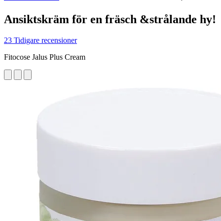
Ansiktskräm för en fräsch &strålande hy!
23 Tidigare recensioner
Fitocose Jalus Plus Cream