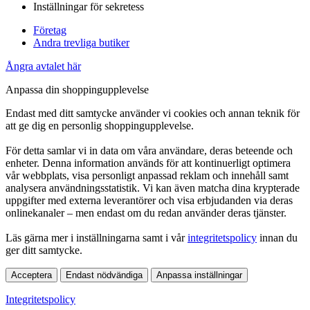
Inställningar för sekretess
Företag
Andra trevliga butiker
Ångra avtalet här
Anpassa din shoppingupplevelse
Endast med ditt samtycke använder vi cookies och annan teknik för
att ge dig en personlig shoppingupplevelse.
För detta samlar vi in data om våra användare, deras beteende och
enheter. Denna information används för att kontinuerligt optimera
vår webbplats, visa personligt anpassad reklam och innehåll samt
analysera användningsstatistik. Vi kan även matcha dina krypterade
uppgifter med externa leverantörer och visa erbjudanden via deras
onlinekanaler – men endast om du redan använder deras tjänster.
Läs gärna mer i inställningarna samt i vår
integritetspolicy
innan du
ger ditt samtycke.
Acceptera
Endast nödvändiga
Anpassa inställningar
Integritetspolicy