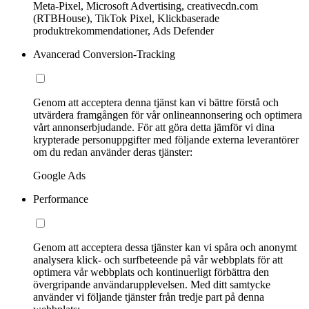
Meta-Pixel, Microsoft Advertising, creativecdn.com
(RTBHouse), TikTok Pixel, Klickbaserade
produktrekommendationer, Ads Defender
Avancerad Conversion-Tracking
Genom att acceptera denna tjänst kan vi bättre förstå och
utvärdera framgången för vår onlineannonsering och optimera
vårt annonserbjudande. För att göra detta jämför vi dina
krypterade personuppgifter med följande externa leverantörer
om du redan använder deras tjänster:
Google Ads
Performance
Genom att acceptera dessa tjänster kan vi spåra och anonymt
analysera klick- och surfbeteende på vår webbplats för att
optimera vår webbplats och kontinuerligt förbättra den
övergripande användarupplevelsen. Med ditt samtycke
använder vi följande tjänster från tredje part på denna