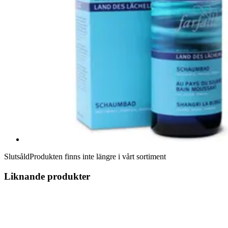
Slutsåld
Produkten finns inte längre i vårt sortiment
Liknande produkter