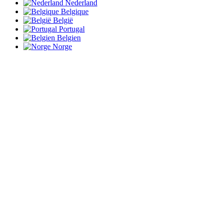
Nederland
Belgique
België
Portugal
Belgien
Norge