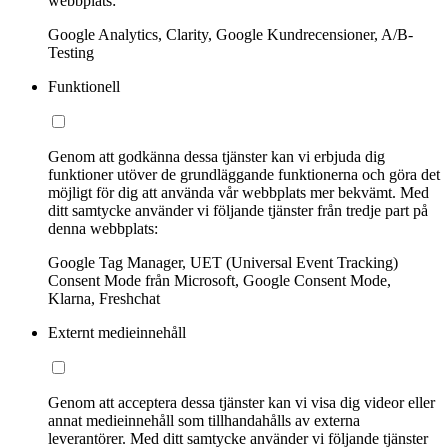
webbplats:
Google Analytics, Clarity, Google Kundrecensioner, A/B-
Testing
Funktionell
Genom att godkänna dessa tjänster kan vi erbjuda dig
funktioner utöver de grundläggande funktionerna och göra det
möjligt för dig att använda vår webbplats mer bekvämt. Med
ditt samtycke använder vi följande tjänster från tredje part på
denna webbplats:
Google Tag Manager, UET (Universal Event Tracking)
Consent Mode från Microsoft, Google Consent Mode,
Klarna, Freshchat
Externt medieinnehåll
Genom att acceptera dessa tjänster kan vi visa dig videor eller
annat medieinnehåll som tillhandahålls av externa
leverantörer. Med ditt samtycke använder vi följande tjänster