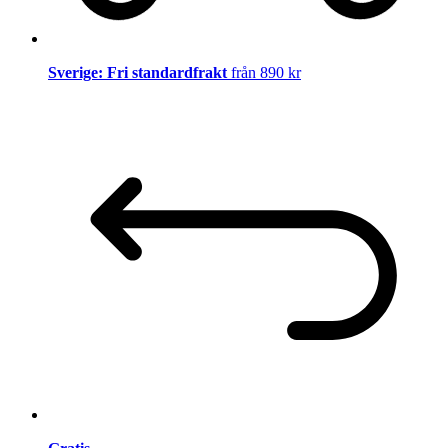
Sverige: Fri standardfrakt
från 890 kr