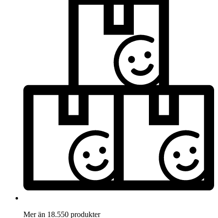
Mer än 18.550 produkter