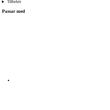
Tillbehör
Passar med