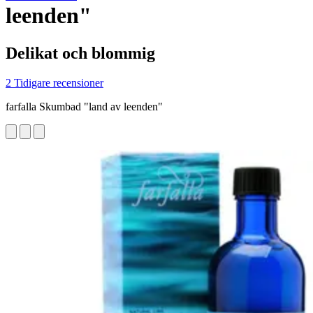
leenden"
Delikat och blommig
2 Tidigare recensioner
farfalla Skumbad "land av leenden"