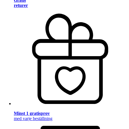
Gratis
returer
Minst 1 gratisprov
med varje beställning