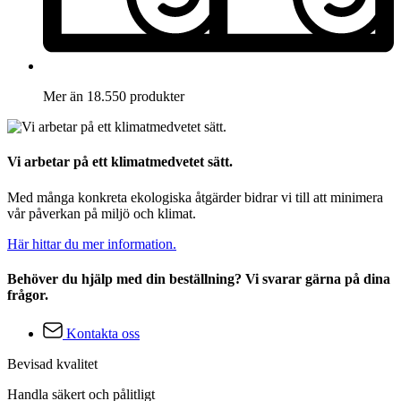
Mer än 18.550 produkter
Vi arbetar på ett klimatmedvetet sätt.
Med många konkreta ekologiska åtgärder bidrar vi till att minimera
vår påverkan på miljö och klimat.
Här hittar du mer information.
Behöver du hjälp med din beställning? Vi svarar gärna på dina
frågor.
Kontakta oss
Bevisad kvalitet
Handla säkert och pålitligt