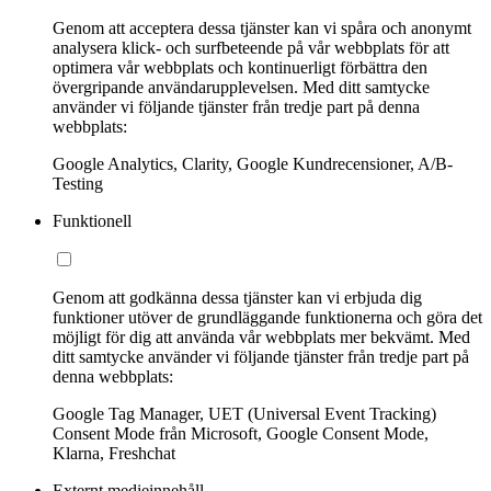
Genom att acceptera dessa tjänster kan vi spåra och anonymt
analysera klick- och surfbeteende på vår webbplats för att
optimera vår webbplats och kontinuerligt förbättra den
övergripande användarupplevelsen. Med ditt samtycke
använder vi följande tjänster från tredje part på denna
webbplats:
Google Analytics, Clarity, Google Kundrecensioner, A/B-
Testing
Funktionell
Genom att godkänna dessa tjänster kan vi erbjuda dig
funktioner utöver de grundläggande funktionerna och göra det
möjligt för dig att använda vår webbplats mer bekvämt. Med
ditt samtycke använder vi följande tjänster från tredje part på
denna webbplats:
Google Tag Manager, UET (Universal Event Tracking)
Consent Mode från Microsoft, Google Consent Mode,
Klarna, Freshchat
Externt medieinnehåll