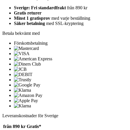
Sverige: Fri standardfrakt
från 890 kr
Gratis returer
Minst 1 gratisprov
med varje beställning
Säker betalning
med SSL-kryptering
Betala bekvämt med
Förskottsbetalning
Leveranskostnader för Sverige
från 890 kr
Gratis*