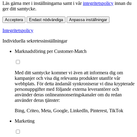
Läs gärna mer i inställningarna samt i vår
integritetspolicy
innan du
ger ditt samtycke.
Acceptera
Endast nödvändiga
Anpassa inställningar
Integritetspolicy
Individuella sekretessinställningar
Marknadsföring per Customer-Match
Med ditt samtycke kommer vi även att informera dig om
kampanjer och visa dig relevanta produkter utanför vår
webbplats. För detta ändamål synkroniserar vi dina krypterade
personuppgifter med följande externa leverantörer och
använder deras onlineannonseringskanaler om du redan
använder deras tjänster:
Bing, Criteo, Meta, Google, LinkedIn, Pinterest, TikTok
Marketing