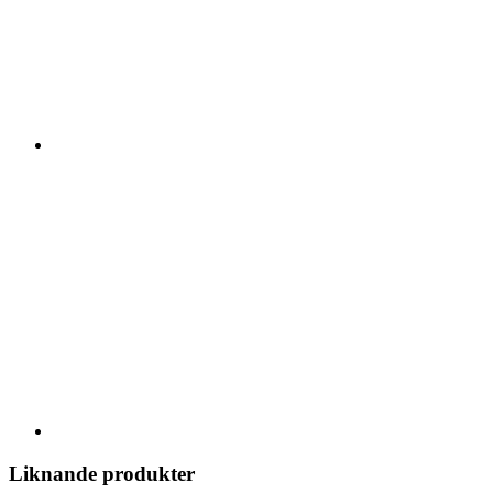
Liknande produkter