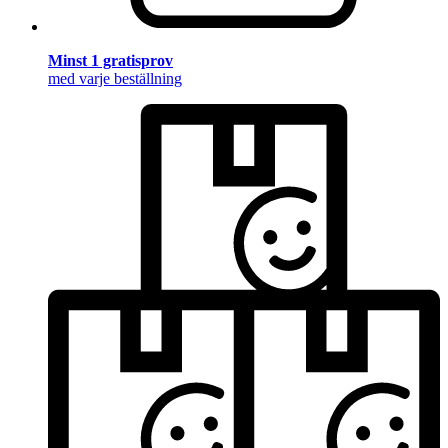
Minst 1 gratisprov
med varje beställning