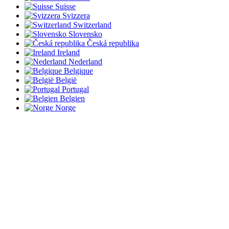
Suisse
Svizzera
Switzerland
Slovensko
Česká republika
Ireland
Nederland
Belgique
België
Portugal
Belgien
Norge