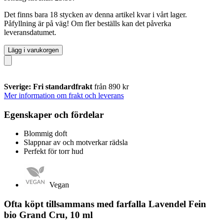
Det finns bara 18 stycken av denna artikel kvar i vårt lager.
Påfyllning är på väg! Om fler beställs kan det påverka
leveransdatumet.
Lägg i varukorgen
Sverige: Fri standardfrakt
från 890 kr
Mer information om frakt och leverans
Egenskaper och fördelar
Blommig doft
Slappnar av och motverkar rädsla
Perfekt för torr hud
Vegan
Ofta köpt tillsammans med farfalla Lavendel Fein
bio Grand Cru, 10 ml