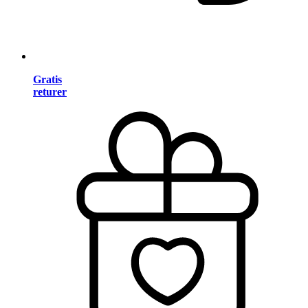
Gratis
returer