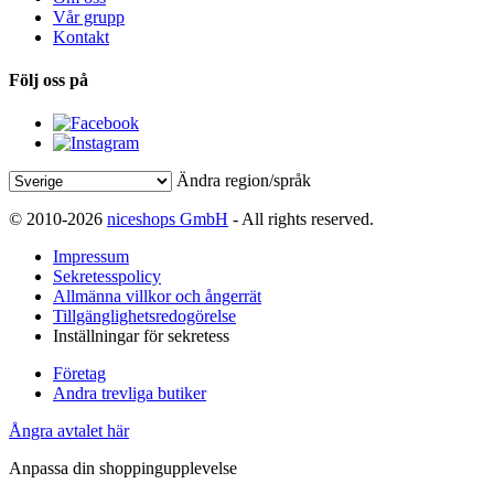
Vår grupp
Kontakt
Följ oss på
Ändra region/språk
© 2010-2026
niceshops GmbH
- All rights reserved.
Impressum
Sekretesspolicy
Allmänna villkor och ångerrät
Tillgänglighetsredogörelse
Inställningar för sekretess
Företag
Andra trevliga butiker
Ångra avtalet här
Anpassa din shoppingupplevelse