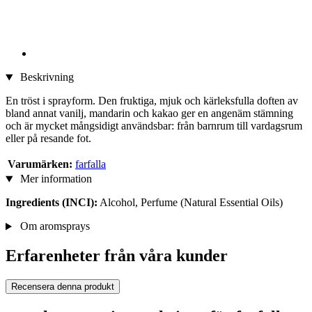
Beskrivning
En tröst i sprayform. Den fruktiga, mjuk och kärleksfulla doften av
bland annat vanilj, mandarin och kakao ger en angenäm stämning
och är mycket mångsidigt användsbar: från barnrum till vardagsrum
eller på resande fot.
Varumärken:
farfalla
Mer information
Ingredients (INCI):
Alcohol, Perfume (Natural Essential Oils)
Om aromsprays
Erfarenheter från våra kunder
Recensera denna produkt