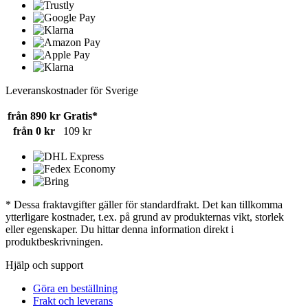
Leveranskostnader för Sverige
från 890 kr
Gratis*
från 0 kr
109 kr
* Dessa fraktavgifter gäller för standardfrakt. Det kan tillkomma
ytterligare kostnader, t.ex. på grund av produkternas vikt, storlek
eller egenskaper. Du hittar denna information direkt i
produktbeskrivningen.
Hjälp och support
Göra en beställning
Frakt och leverans