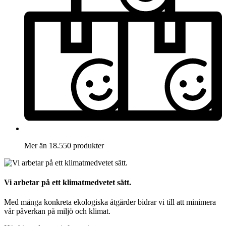
Mer än 18.550 produkter
Vi arbetar på ett klimatmedvetet sätt.
Med många konkreta ekologiska åtgärder bidrar vi till att minimera
vår påverkan på miljö och klimat.