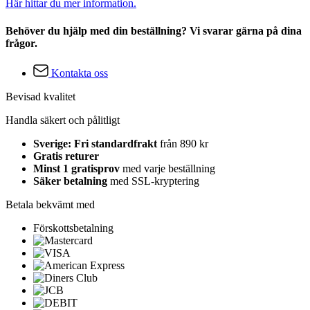
Här hittar du mer information.
Behöver du hjälp med din beställning? Vi svarar gärna på dina
frågor.
Kontakta oss
Bevisad kvalitet
Handla säkert och pålitligt
Sverige: Fri standardfrakt
från 890 kr
Gratis returer
Minst 1 gratisprov
med varje beställning
Säker betalning
med SSL-kryptering
Betala bekvämt med
Förskottsbetalning