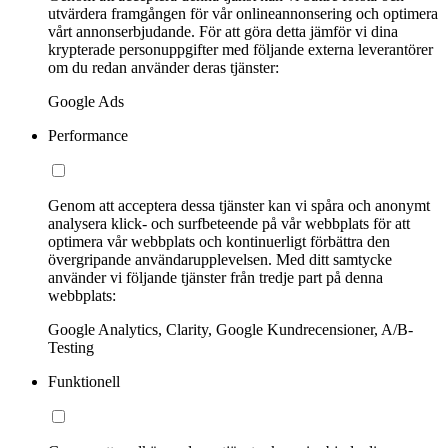
utvärdera framgången för vår onlineannonsering och optimera
vårt annonserbjudande. För att göra detta jämför vi dina
krypterade personuppgifter med följande externa leverantörer
om du redan använder deras tjänster:
Google Ads
Performance
Genom att acceptera dessa tjänster kan vi spåra och anonymt
analysera klick- och surfbeteende på vår webbplats för att
optimera vår webbplats och kontinuerligt förbättra den
övergripande användarupplevelsen. Med ditt samtycke
använder vi följande tjänster från tredje part på denna
webbplats:
Google Analytics, Clarity, Google Kundrecensioner, A/B-
Testing
Funktionell