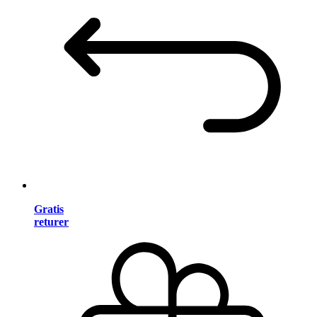
Gratis
returer