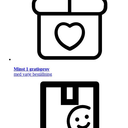
Minst 1 gratisprov
med varje beställning