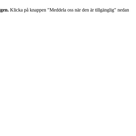
igen.
Klicka på knappen "Meddela oss när den är tillgänglig" nedan