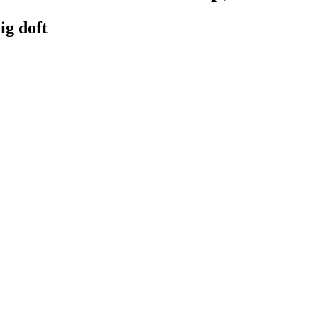
ig doft