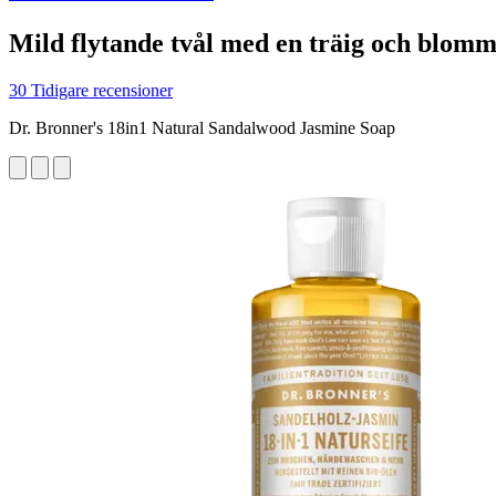
Mild flytande tvål med en träig och blomm
30 Tidigare recensioner
Dr. Bronner's 18in1 Natural Sandalwood Jasmine Soap