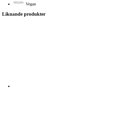
Vegan
Liknande produkter