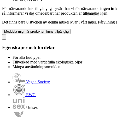
För närvarande inte tillgänglig
Tyvärr har vi för närvarande
ingen inf
så informerar vi dig omedelbart när produkten är tillgänglig igen.
Det finns bara 0 stycken av denna artikel kvar i vårt lager. Påfyllning
Meddela mig när produkten finns tillgänglig
Egenskaper och fördelar
För alla hudtyper
Tillverkad med värdefulla ekologiska oljor
Många användningsområden
Vegan Society
EWG
Unisex