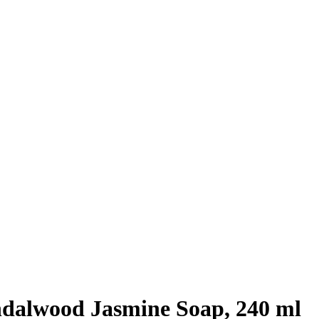
ndalwood Jasmine Soap, 240 ml