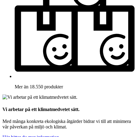
Mer än 18.550 produkter
Vi arbetar på ett klimatmedvetet sätt.
Med många konkreta ekologiska åtgärder bidrar vi till att minimera
vår påverkan på miljö och klimat.