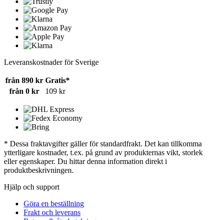
Leveranskostnader för Sverige
från 890 kr
Gratis*
från 0 kr
109 kr
* Dessa fraktavgifter gäller för standardfrakt. Det kan tillkomma
ytterligare kostnader, t.ex. på grund av produkternas vikt, storlek
eller egenskaper. Du hittar denna information direkt i
produktbeskrivningen.
Hjälp och support
Göra en beställning
Frakt och leverans