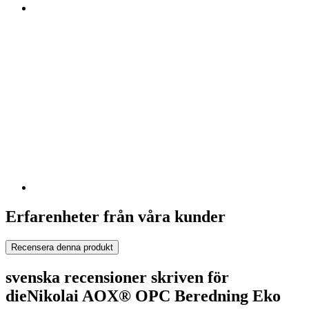
Erfarenheter från våra kunder
Recensera denna produkt
svenska recensioner skriven för
dieNikolai AOX® OPC Beredning Eko