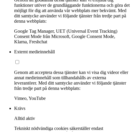
funktioner utöver de grundläggande funktionerna och göra det
möjligt för dig att använda vår webbplats mer bekvämt. Med
ditt samtycke använder vi följande tjänster från tredje part på
denna webbplats:
Google Tag Manager, UET (Universal Event Tracking)
Consent Mode från Microsoft, Google Consent Mode,
Klarna, Freshchat
Externt medieinnehåll
Genom att acceptera dessa tjänster kan vi visa dig videor eller
annat medieinnehåll som tillhandahålls av externa
leverantörer. Med ditt samtycke använder vi följande tjänster
från tredje part på denna webbplats:
Vimeo, YouTube
Krävs
Alltid aktiv
Tekniskt nödvändiga cookies säkerställer endast