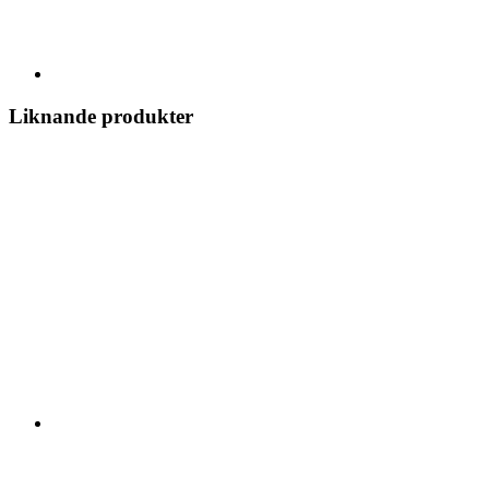
Liknande produkter