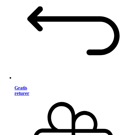
Gratis
returer