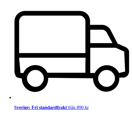
Sverige: Fri standardfrakt
från 890 kr