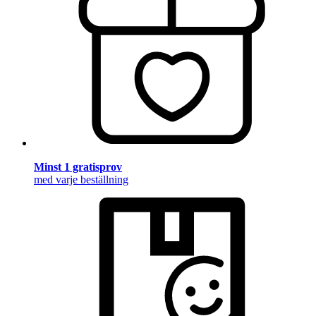
Minst 1 gratisprov
med varje beställning