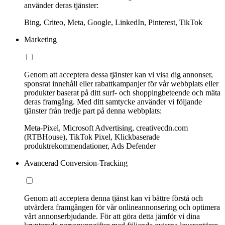
använder deras tjänster:
Bing, Criteo, Meta, Google, LinkedIn, Pinterest, TikTok
Marketing
Genom att acceptera dessa tjänster kan vi visa dig annonser,
sponsrat innehåll eller rabattkampanjer för vår webbplats eller
produkter baserat på ditt surf- och shoppingbeteende och mäta
deras framgång. Med ditt samtycke använder vi följande
tjänster från tredje part på denna webbplats:
Meta-Pixel, Microsoft Advertising, creativecdn.com
(RTBHouse), TikTok Pixel, Klickbaserade
produktrekommendationer, Ads Defender
Avancerad Conversion-Tracking
Genom att acceptera denna tjänst kan vi bättre förstå och
utvärdera framgången för vår onlineannonsering och optimera
vårt annonserbjudande. För att göra detta jämför vi dina