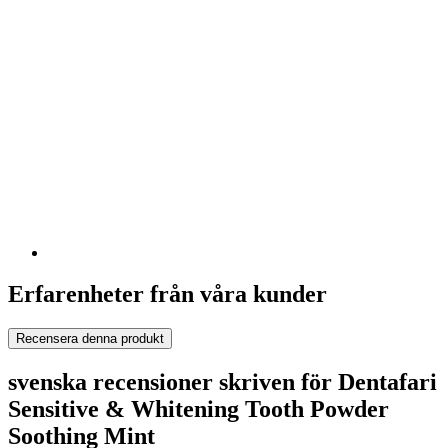
Erfarenheter från våra kunder
Recensera denna produkt
svenska recensioner skriven för Dentafari
Sensitive & Whitening Tooth Powder
Soothing Mint