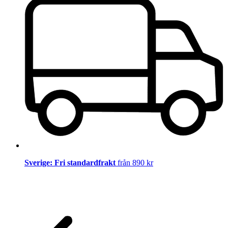
Sverige: Fri standardfrakt
från 890 kr