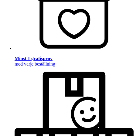
Minst 1 gratisprov
med varje beställning