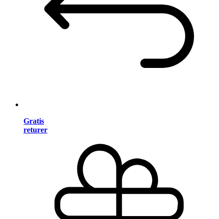
Gratis
returer