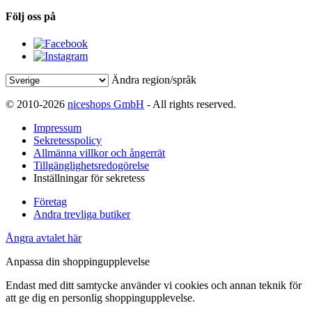
Följ oss på
Ändra region/språk
© 2010-2026
niceshops GmbH
- All rights reserved.
Impressum
Sekretesspolicy
Allmänna villkor och ångerrät
Tillgänglighetsredogörelse
Inställningar för sekretess
Företag
Andra trevliga butiker
Ångra avtalet här
Anpassa din shoppingupplevelse
Endast med ditt samtycke använder vi cookies och annan teknik för
att ge dig en personlig shoppingupplevelse.