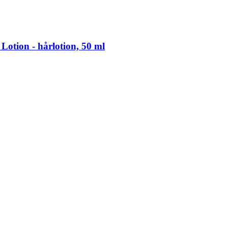
tion -​ hårlotion, 50 ml