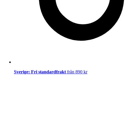
Sverige: Fri standardfrakt
från 890 kr