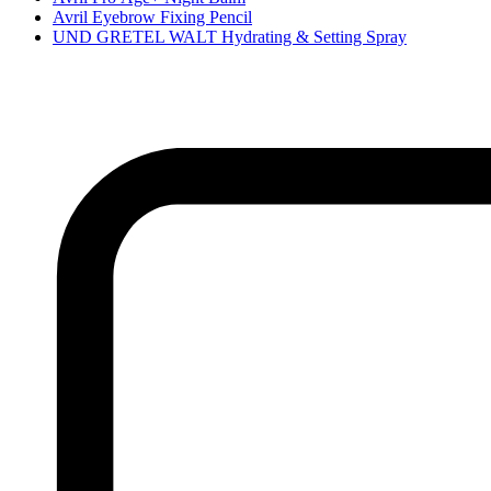
Avril Eyebrow Fixing Pencil
UND GRETEL WALT Hydrating & Setting Spray